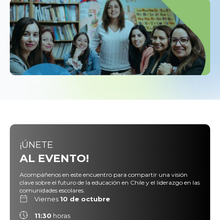
¡ÚNETE
AL EVENTO!
Acompáñenos en este encuentro para compartir una visión
clave sobre el futuro de la educación en Chile y el liderazgo en las
comunidades escolares.
Viernes
10 de octubre
11:30
horas