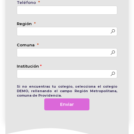
Teléfono
Región
Comuna
Institución
*
Si no encuentras tu colegio, selecciona el colegio
DEMO, rellenando el campo Región Metropolitana,
comuna de Providencia.
Enviar