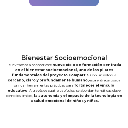
Bienestar Socioemocional
Te invitamos a conocer este
nuevo ciclo de formación centrada
en el bienestar socioemocional, uno de los pilares
fundamentales del proyecto Compartir.
Con un enfoque
cercano, claro y profundamente humano,
esta entrega busca
brindar herramientas prácticas para
fortalecer el vínculo
educativo.
A través de cuatro capítulos, se abordan temáticas clave
como los límites,
la autonomía y el impacto de la tecnología en
la salud emocional de niños y niñas.