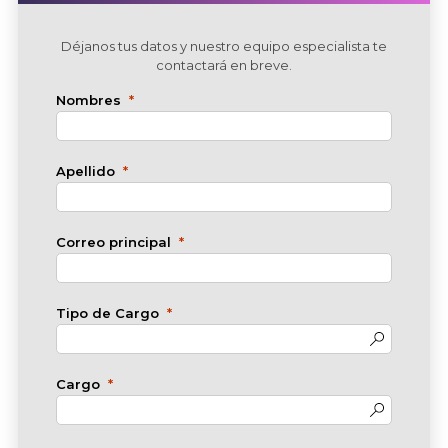
Déjanos tus datos y nuestro equipo especialista te
contactará en breve.
Nombres
Apellido
Correo principal
Tipo de Cargo
Cargo