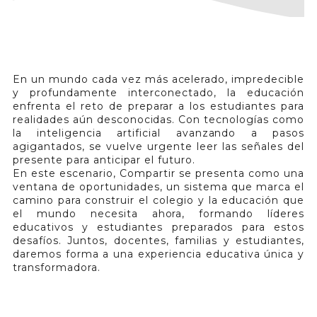
En un mundo cada vez más acelerado, impredecible
y profundamente interconectado, la educación
enfrenta el reto de preparar a los estudiantes para
realidades aún desconocidas. Con tecnologías como
la inteligencia artificial avanzando a pasos
agigantados, se vuelve urgente leer las señales del
presente para anticipar el futuro.
En este escenario, Compartir se presenta como una
ventana de oportunidades, un sistema que marca el
camino para construir el colegio y la educación que
el mundo necesita ahora, formando líderes
educativos y estudiantes preparados para estos
desafíos. Juntos, docentes, familias y estudiantes,
daremos forma a una experiencia educativa única y
transformadora.