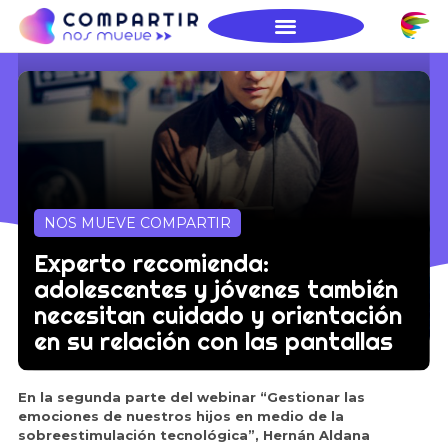
NOS MUEVE COMPARTIR
Experto recomienda:
adolescentes y jóvenes también
necesitan cuidado y orientación
en su relación con las pantallas
En la segunda parte del webinar “Gestionar las
emociones de nuestros hijos en medio de la
sobreestimulación tecnológica”, Hernán Aldana