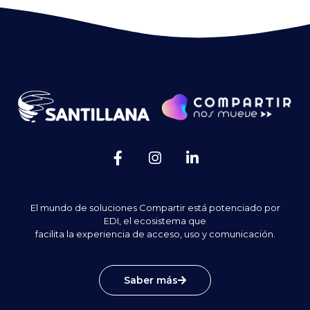
El mundo de soluciones Compartir está potenciado por
EDI, el ecosistema que
facilita la experiencia de acceso, uso y comunicación.
Saber más