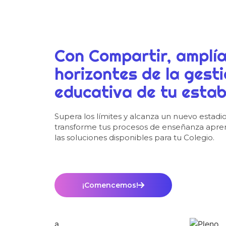
Con Compartir, amplía
horizontes de la gest
educativa de tu estab
Supera los límites y alcanza un nuevo estadi
transforme tus procesos de enseñanza aprend
las soluciones disponibles para tu Colegio.
¡Comencemos!