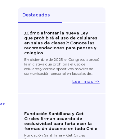
Destacados
¿Cómo afrontar la nueva Ley
que prohibirá el uso de celulares
en salas de clases?: Conoce las
recomendaciones para padres y
colegios
En diciembre de 2025, el Congreso aprobó
la iniciativa que prohibirá el uso de
celulares y otros dispositivos móviles de
comunicación personal en las salas de…
Leer más >>
>>
Fundación Santillana y Get
Circles firman acuerdo de
exclusividad para fortalecer la
formación docente en todo Chile
Fundación Santillana y Get Circles