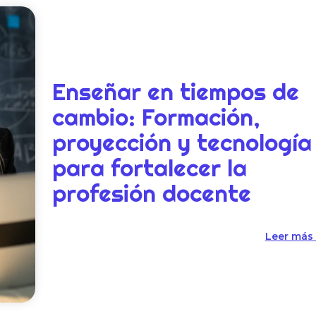
Enseñar en tiempos de
cambio: Formación,
proyección y tecnología
para fortalecer la
profesión docente
Leer más 