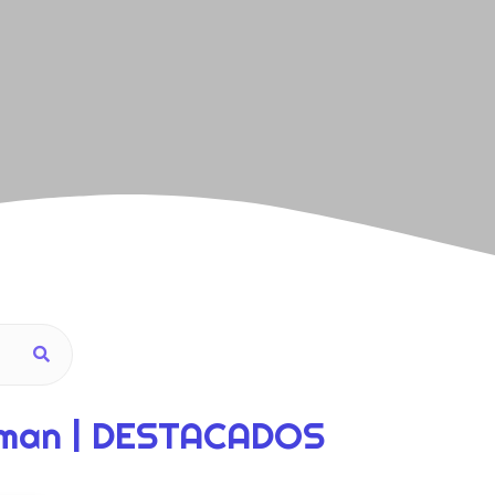
orman | DESTACADOS