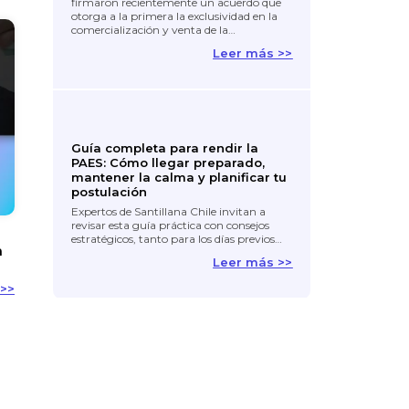
firmaron recientemente un acuerdo que
otorga a la primera la exclusividad en la
comercialización y venta de la…
Leer más >>
Guía completa para rendir la
PAES: Cómo llegar preparado,
mantener la calma y planificar tu
postulación
Expertos de Santillana Chile invitan a
revisar esta guía práctica con consejos
estratégicos, tanto para los días previos…
a
Leer más >>
 >>