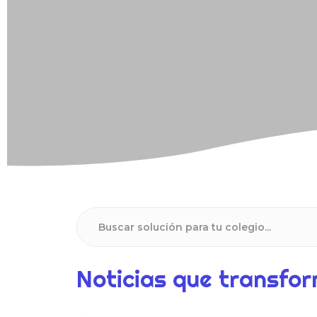
Noticias que transf