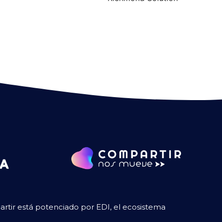
tir está potenciado por EDI, el ecosistema