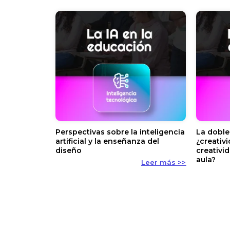
Perspectivas sobre la inteligencia
La doble 
artificial y la enseñanza del
¿creativ
diseño
creativi
aula?
Leer más >>