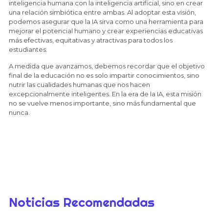
inteligencia humana con la inteligencia artificial, sino en crear
una relación simbiótica entre ambas. Al adoptar esta visión,
podemos asegurar que la IA sirva como una herramienta para
mejorar el potencial humano y crear experiencias educativas
más efectivas, equitativas y atractivas para todos los
estudiantes.
A medida que avanzamos, debemos recordar que el objetivo
final de la educación no es solo impartir conocimientos, sino
nutrir las cualidades humanas que nos hacen
excepcionalmente inteligentes. En la era de la IA, esta misión
no se vuelve menos importante, sino más fundamental que
nunca.
Noticias Recomendadas