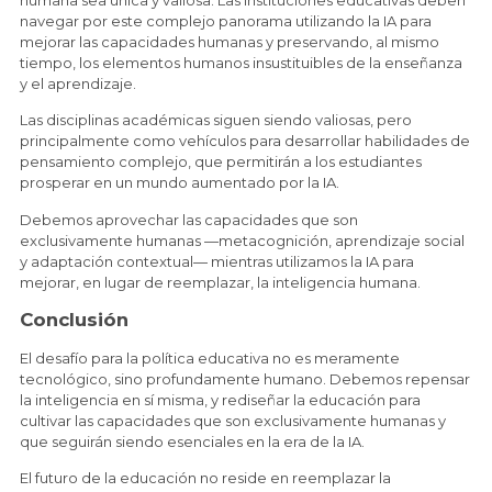
navegar por este complejo panorama utilizando la IA para
mejorar las capacidades humanas y preservando, al mismo
tiempo, los elementos humanos insustituibles de la enseñanza
y el aprendizaje.
Las disciplinas académicas siguen siendo valiosas, pero
principalmente como vehículos para desarrollar habilidades de
pensamiento complejo, que permitirán a los estudiantes
prosperar en un mundo aumentado por la IA.
Debemos aprovechar las capacidades que son
exclusivamente humanas —metacognición, aprendizaje social
y adaptación contextual— mientras utilizamos la IA para
mejorar, en lugar de reemplazar, la inteligencia humana.
Conclusión
El desafío para la política educativa no es meramente
tecnológico, sino profundamente humano. Debemos repensar
la inteligencia en sí misma, y rediseñar la educación para
cultivar las capacidades que son exclusivamente humanas y
que seguirán siendo esenciales en la era de la IA.
El futuro de la educación no reside en reemplazar la