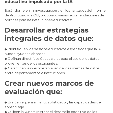
educativo impulsado por la IA
Basándome en mi investigación y en los hallazgos del informe
de ProFuturo y la OEI, propongo varias recomendaciones de
políticas para las instituciones educativas:
Desarrollar estrategias
integrales de datos que:
◆ Identifiquen los desafíos educativos específicos que la IA
puede ayudar a abordar.
◆ Definan directrices éticas claras para el uso de los datos
provenientes de los estudiantes.
◆ Garanticen la interoperabilidad de los sistemas de datos
entre departamentos e instituciones.
Crear nuevos marcos de
evaluación que:
◆ Evalúen el pensamiento sofisticado y las capacidades de
aprendizaje.
◆ Utilicen la IA para rastrear el desarrollo cognitivo de los