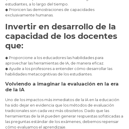
estudiantes, a lo largo del tiempo.
◆ Prioricen las demostraciones de capacidades
exclusivamente humanas.
Invertir en desarrollo de la
capacidad de los docentes
que:
◆ Proporcione a los educadores las habilidades para
aprovechar las herramientas de IA, de manera eficaz.
◆ Ayude a los profesores a entender cómo desarrollar las
habilidades metacognitivas de los estudiantes.
Volviendo a imaginar la evaluación en la era
de la IA
Uno de los impactos más inmediatos de la IA en la educación
ha sido dejar en evidencia que los métodos de evaluación
tradicionales son cada vez más obsoletos. Dado que las
herramientas de la IA pueden generar respuestas sofisticadas a
las preguntas estándar de los exámenes, debemos repensar
cómo evaluamos el aprendizaje.