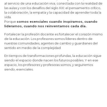
al servicio de una educación viva, conectada con la realidad de
las aulas y con los desafíos del siglo XXI: el pensamiento crítico,
la colaboración, la empatía y la capacidad de aprender toda la
vida.
Porque
somos esenciales cuando inspiramos, cuando
lideramos, cuando nos reinventamos cada día.
Fortalecer la profesión docente es fortalecer el corazón mismo
de la educación. Los profesores somos líderes dentro de
nuestras comunidades, agentes de cambio y guardianes del
sentido en medio de la complejidad.
En tiempos de transformaciones profundas, la educación sigue
siendo el espacio donde nacen los futuros posibles. Y en ese
espacio, los profesores y profesoras somos, y seguiremos
siendo, esenciales.