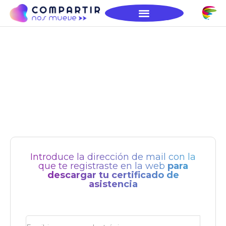
Certificados
Introduce la dirección de mail con la
que te registraste en la web
para
descargar tu certificado de
asistencia