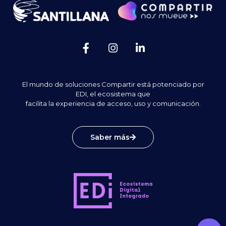
El mundo de soluciones Compartir está potenciado por
EDI, el ecosistema que
facilita la experiencia de acceso, uso y comunicación.
Saber más