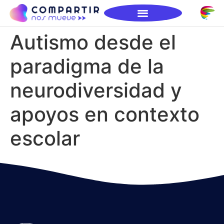
Autismo desde el
paradigma de la
neurodiversidad y
apoyos en contexto
escolar