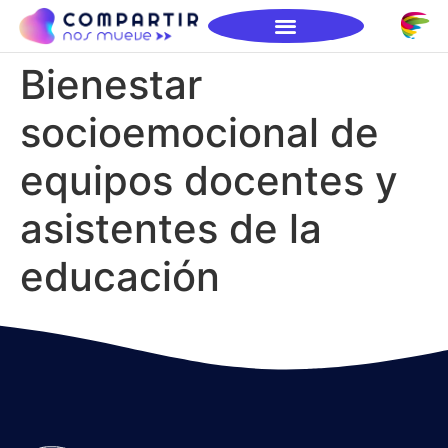
Bienestar
socioemocional de
equipos docentes y
asistentes de la
educación