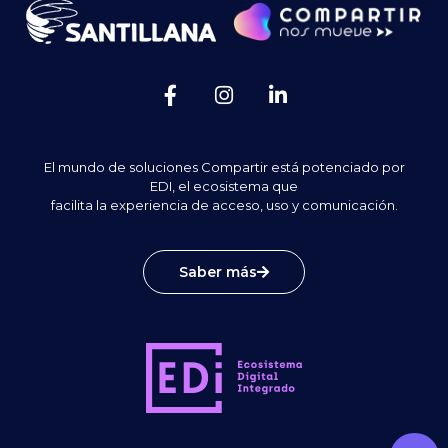
El mundo de soluciones Compartir está potenciado por
EDI, el ecosistema que
facilita la experiencia de acceso, uso y comunicación.
Saber más