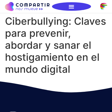
Ciberbullying: Claves
para prevenir,
abordar y sanar el
hostigamiento en el
mundo digital