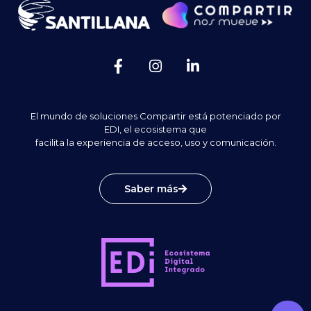
El mundo de soluciones Compartir está potenciado por
EDI, el ecosistema que
facilita la experiencia de acceso, uso y comunicación.
Saber más