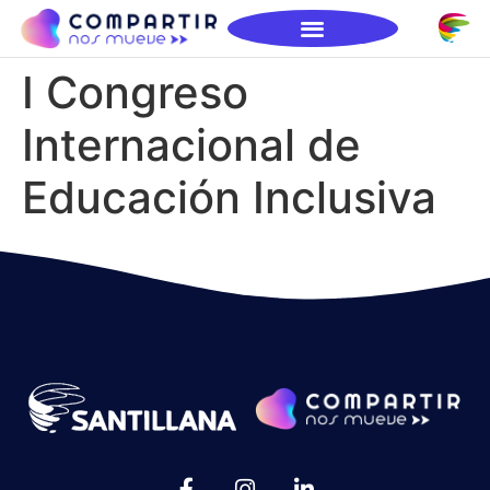
I Congreso
Internacional de
Educación Inclusiva