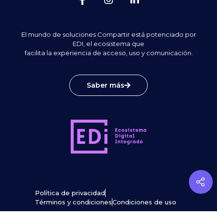
El mundo de soluciones Compartir está potenciado por
EDI, el ecosistema que
facilita la experiencia de acceso, uso y comunicación.
Saber más
Política de privacidad
Términos y condiciones
Condiciones de uso