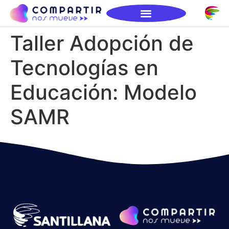
Taller Adopción de
Tecnologías en
Educación: Modelo
SAMR