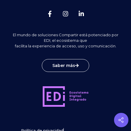
El mundo de soluciones Compartir está potenciado por
EDI, el ecosistema que
facilita la experiencia de acceso, uso y comunicación.
Saber más
Política de privacidad