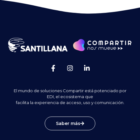
El mundo de soluciones Compartir está potenciado por
EDI, el ecosistema que
facilita la experiencia de acceso, uso y comunicación.
Saber más