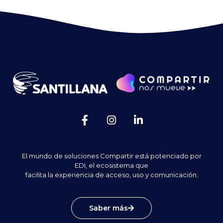
El mundo de soluciones Compartir está potenciado por
EDI, el ecosistema que
facilita la experiencia de acceso, uso y comunicación.
Saber más