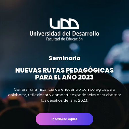
Seminario
NUEVAS RUTAS PEDAGÓGICAS
PARA EL AÑO 2023
Generar una instancia de encuentro con colegios para
colaborar, reflexionar y compartir experiencias para abordar
los desafíos del año 2023.
Inscríbete Aquí