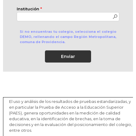
Institución
*
Si no encuentras tu colegio, selecciona el colegio
DEMO, rellenando el campo Región Metropolitana,
comuna de Providencia.
Enviar
El uso y análisis de los resultados de pruebas estandarizadas, y
en particular la Prueba de Acceso a la Educación Superior
(PAES), genera oportunidades en la medición de calidad
educativa, en la identificación de brechas, en la toma de
decisiones y en la evaluación del posicionamiento del colegio,
entre otros.