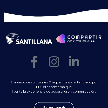
El mundo de soluciones Compartir está potenciado por
EDI, el ecosistema que
facilita la experiencia de acceso, uso y comunicación.
Saber más