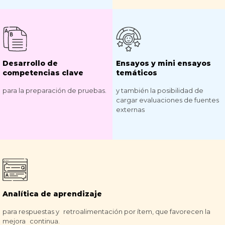
Desarrollo de
Ensayos y mini ensayos
competencias clave
temáticos
para la preparación de pruebas.
y también la posibilidad de
cargar evaluaciones de fuentes
externas
Analítica de aprendizaje
para respuestas y retroalimentación por ítem, que favorecen la
mejora continua.