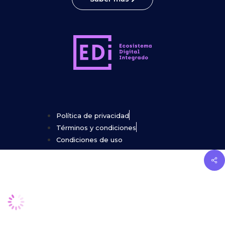
Política de privacidad
Términos y condiciones
Condiciones de uso