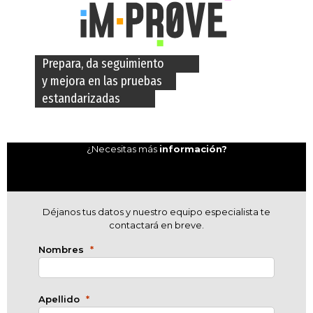
Prepara, da seguimiento
y mejora en las pruebas
estandarizadas
¿Necesitas más
información?
Déjanos tus datos y nuestro equipo especialista te
contactará en breve.
Nombres
Apellido