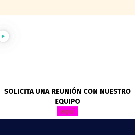
SOLICITA UNA REUNIÓN CON NUESTRO
EQUIPO
aquí