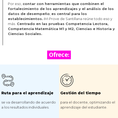
Por eso,
contar con herramientas que combinen el
fortalecimiento de los aprendizajes y el análisis de los
datos de desempeño
,
es central para los
establecimientos.
iM-Prove de Santillana reúne todo eso y
más.
Centrado en las pruebas Competencia Lectora,
Competencia Matemática M1 y M2, Ciencias e Historia y
Ciencias Sociales.
Ofrece:
Ruta para el aprendizaje
Gestión del tiempo
se va desarrollando de acuerdo
para el docente, optimizando el
a los resultados individuales.
aprendizaje del estudiante.