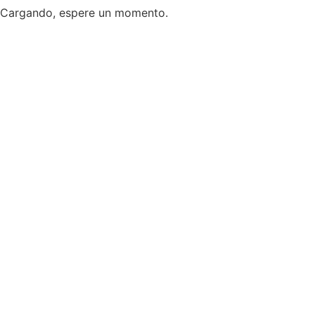
Cargando, espere un momento.