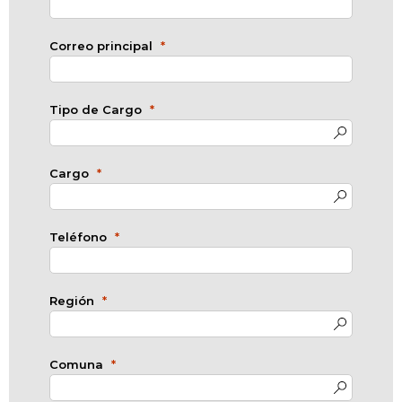
Correo principal
Tipo de Cargo
Cargo
Teléfono
Región
Comuna