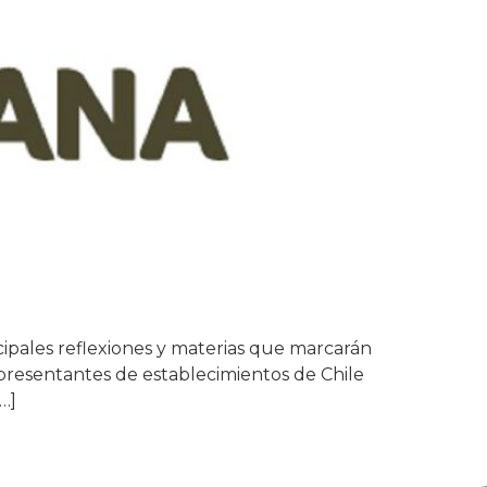
cipales reflexiones y materias que marcarán
epresentantes de establecimientos de Chile
…]