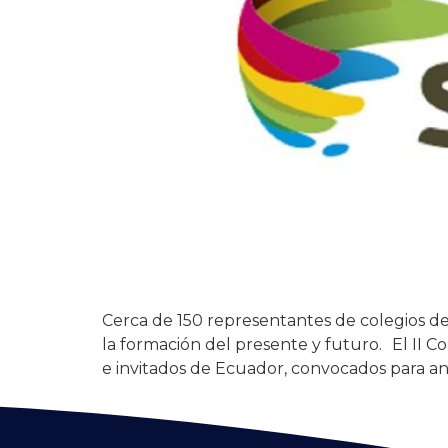
Cerca de 150 representantes de colegios de
la formación del presente y futuro. El II C
e invitados de Ecuador, convocados para anal