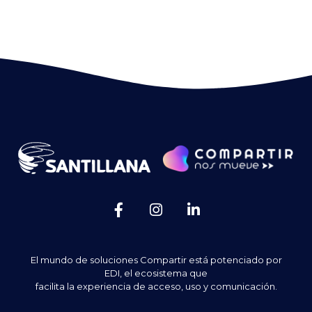
El mundo de soluciones Compartir está potenciado por
EDI, el ecosistema que
facilita la experiencia de acceso, uso y comunicación.