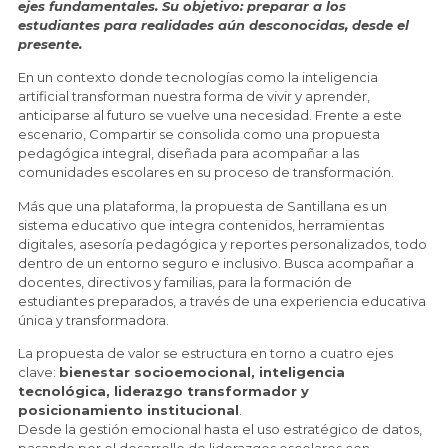
ejes fundamentales. Su objetivo: preparar a los
estudiantes para realidades aún desconocidas, desde el
presente.
En un contexto donde tecnologías como la inteligencia
artificial transforman nuestra forma de vivir y aprender,
anticiparse al futuro se vuelve una necesidad. Frente a este
escenario, Compartir se consolida como una propuesta
pedagógica integral, diseñada para acompañar a las
comunidades escolares en su proceso de transformación.
Más que una plataforma, la propuesta de Santillana es un
sistema educativo que integra contenidos, herramientas
digitales, asesoría pedagógica y reportes personalizados, todo
dentro de un entorno seguro e inclusivo. Busca acompañar a
docentes, directivos y familias, para la formación de
estudiantes preparados, a través de una experiencia educativa
única y transformadora.
La propuesta de valor se estructura en torno a cuatro ejes
clave:
bienestar socioemocional, inteligencia
tecnológica, liderazgo transformador y
posicionamiento institucional
.
Desde la gestión emocional hasta el uso estratégico de datos,