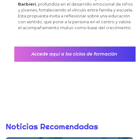
Barbieri
, profundiza en el desarrollo emocional de niños
y jóvenes, fortaleciendo el vínculo entre familia y escuela.
Esta propuesta invita a reflexionar sobre una educación
con sentido, que pone a la persona en el centro y valora
el acompañamiento mutuo como base del crecimiento.
Accede aquí a los ciclos de formación
Noticias Recomendadas