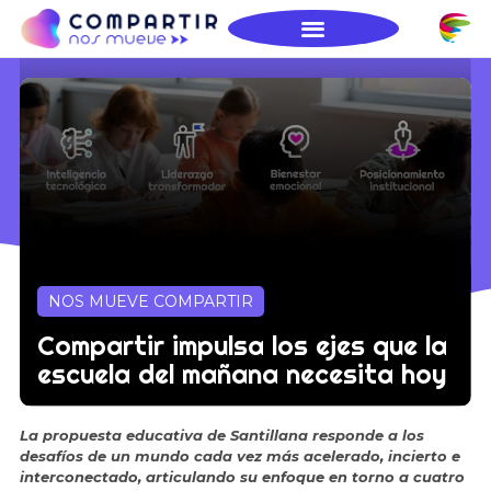
NOS MUEVE COMPARTIR
Compartir impulsa los ejes que la
escuela del mañana necesita hoy
La propuesta educativa de Santillana responde a los
desafíos de un mundo cada vez más acelerado, incierto e
interconectado, articulando su enfoque en torno a cuatro