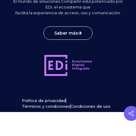
El mundo de soluciones Compartir está potenciado por
EDI, el ecosistema que
facilita la experiencia de acceso, uso y comunicación.
Saber más
Política de privacidad
Términos y condiciones
Condiciones de uso