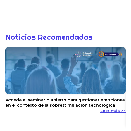
Noticias Recomendadas
Accede al seminario abierto para gestionar emociones
en el contexto de la sobrestimulación tecnológica
Leer más >>