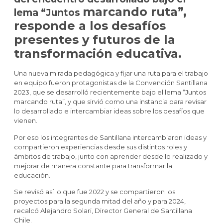
marcando ruta”,
lema “Juntos
responde a los desafíos
presentes y futuros de la
transformación
educativa.
Una nueva mirada pedagógica y fijar una ruta para el trabajo
en equipo fueron protagonistas de la
Convención Santillana
2023, que se desarrolló recientemente bajo el lema “Juntos
marcando
ruta”, y que sirvió como una instancia para revisar
lo desarrollado e intercambiar ideas sobre los
desafíos que
vienen.
Por eso los integrantes de Santillana intercambiaron ideas y
compartieron experiencias desde sus
distintos roles y
ámbitos de trabajo, junto con aprender desde lo realizado y
mejorar de manera
constante para transformar la
educación.
Se revisó así lo que fue 2022 y se compartieron los
proyectos para la segunda mitad del año y para
2024,
recalcó Alejandro Solari, Director General de Santillana
Chile.