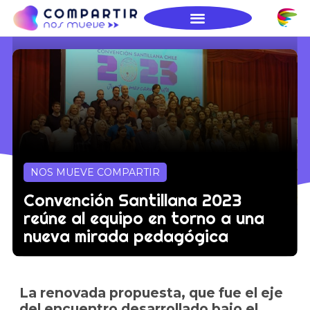
NOS MUEVE COMPARTIR
Convención Santillana 2023
reúne al equipo en torno a una
nueva mirada pedagógica
La renovada propuesta, que fue el eje
del encuentro desarrollado bajo el