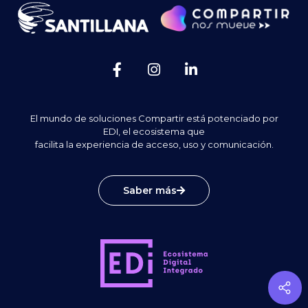
El mundo de soluciones Compartir está potenciado por
EDI, el ecosistema que
facilita la experiencia de acceso, uso y comunicación.
Saber más