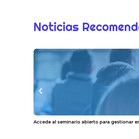
Noticias Recomen
Accede al seminario abierto para gestionar e