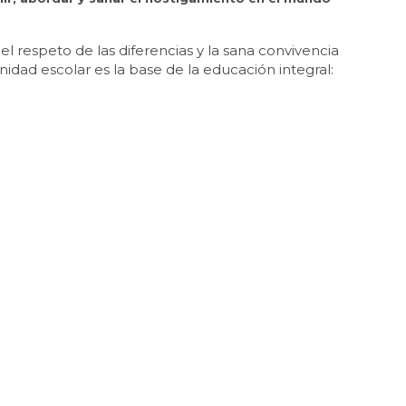
respeto de las diferencias y la sana convivencia
nidad escolar es la base de la educación integral: