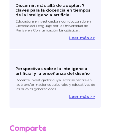
Discernir, más allá de adoptar: 7
claves para la docencia en tiempos
de la inteligencia artificial
Educadora e investigadora con doctorado en
Ciencias del Lenguaje por la Universidad de
París y en Comunicación Lingüística…
Leer más >>
Perspectivas sobre la inteligencia
artificial y la enseñanza del diseño
Docente investigador cuya labor se centra en
las transformaciones culturales y educativas de
las nuevas generaciones…
Leer más >>
Comparte