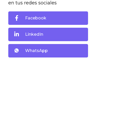
en tus redes sociales
Facebook
LinkedIn
WhatsApp