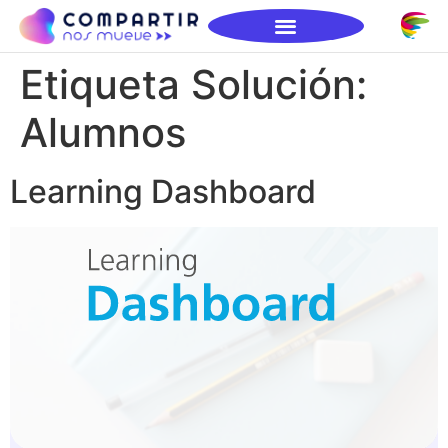
Etiqueta Solución:
Alumnos
Learning Dashboard