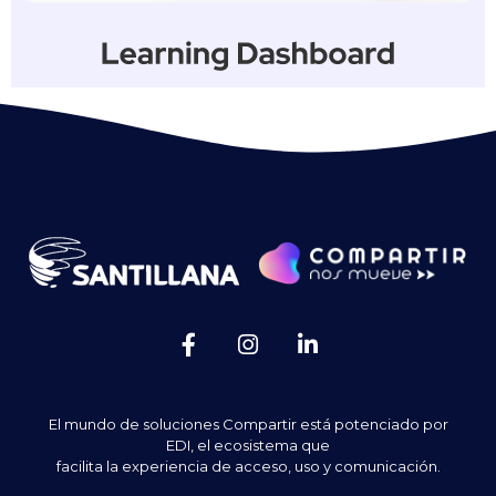
El mundo de soluciones Compartir está potenciado por
EDI, el ecosistema que
facilita la experiencia de acceso, uso y comunicación.