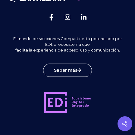
El mundo de soluciones Compartir está potenciado por
EDI, el ecosistema que
facilita la experiencia de acceso, uso y comunicación.
Saber más