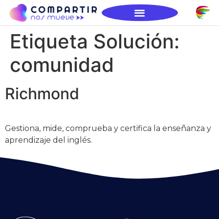
Etiqueta Solución:
comunidad
Richmond
Gestiona, mide, comprueba y certifica la enseñanza y
aprendizaje del inglés.