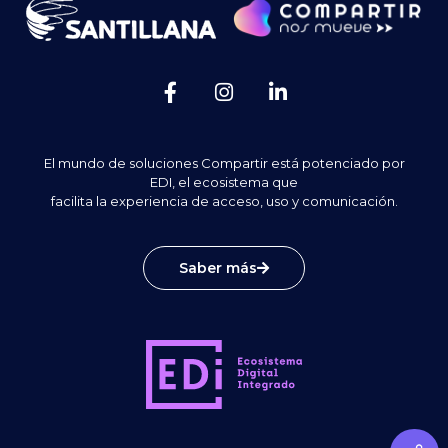
El mundo de soluciones Compartir está potenciado por
EDI, el ecosistema que
facilita la experiencia de acceso, uso y comunicación.
Saber más