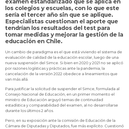
examen estandarizado que se aplica en
los colegios y escuelas, con lo que este
sería el tercer año sin que se aplique.
Especialistas cuestionan el aporte que
tendrían los resultados del test para
tomar medidas y mejorar la gestión de la
educación en Chile.
Un cambio de paradigma es el que está viviendo el sistema de
evaluación de calidad de la educación escolar, luego de una
nueva suspensión del Simce. Si bien en 2020 y 2021 no se aplicó
por razones logísticas y prácticas ante la pandemia, la
cancelación de la versión 2022 obedece a lineamientos que
van más allá.
Para justificar la solicitud de suspender el Simce, formulada al
Consejo Nacional de Educación, en un primer momento el
ministro de Educación arguyó temas de continuidad
estadística y comparabilidad del examen, al no desarrollarse
durante los últimos 2 años.
Pero, en su exposición ante la comisión de Educación de la
Cámara de Diputadas y Diputados, fue más explícito. Cuestionó