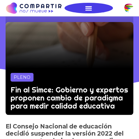
PLENO
Fin al Simce: Gobierno y expertos
proponen cambio de paradigma
para medir calidad educativa
El Consejo Nacional de educación
decidió suspender la versión 2022 del