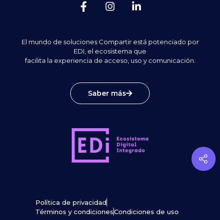
El mundo de soluciones Compartir está potenciado por
EDI, el ecosistema que
facilita la experiencia de acceso, uso y comunicación.
Saber más
Política de privacidad
Términos y condiciones
Condiciones de uso