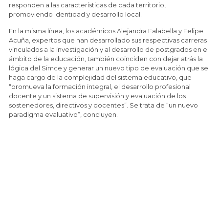
responden a las características de cada territorio,
promoviendo identidad y desarrollo local.
En la misma línea, los académicos Alejandra Falabella y Felipe
Acuña, expertos que han desarrollado sus respectivas carreras
vinculados a la investigación y al desarrollo de postgrados en el
ámbito de la educación, también coinciden con dejar atrás la
lógica del Simce y generar un nuevo tipo de evaluación que se
haga cargo de la complejidad del sistema educativo, que
“promueva la formación integral, el desarrollo profesional
docente y un sistema de supervisión y evaluación de los
sostenedores, directivos y docentes”. Se trata de “un nuevo
paradigma evaluativo”, concluyen.