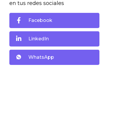
en tus redes sociales
Facebook
LinkedIn
WhatsApp