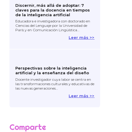
Discernir, más allá de adoptar: 7
claves para la docencia en tiempos
de la inteligencia artificial
Educadora e investigadora con doctorado en
Ciencias del Lenguaje por la Universidad de
París y en Comunicación Lingüística…
Leer más >>
Perspectivas sobre la inteligencia
artificial y la enseñanza del diseño
Docente investigador cuya labor se centra en
las transformaciones culturales y educativas de
las nuevas generaciones…
Leer más >>
Comparte