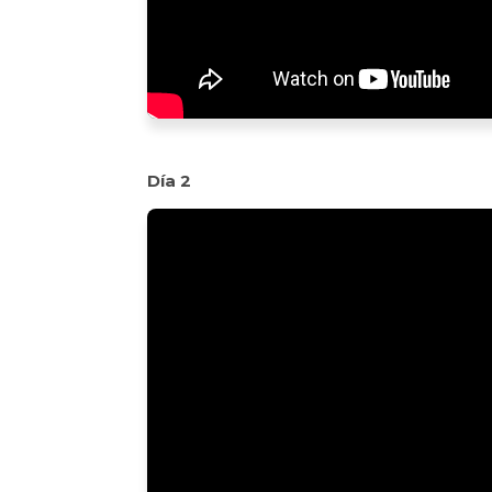
Día 2