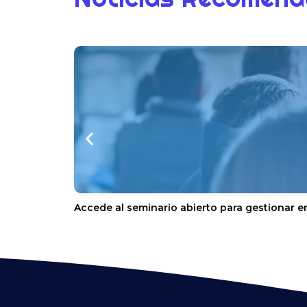
Accede al seminario abierto para gestionar e