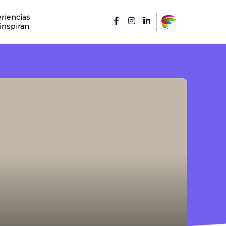
riencias
inspiran