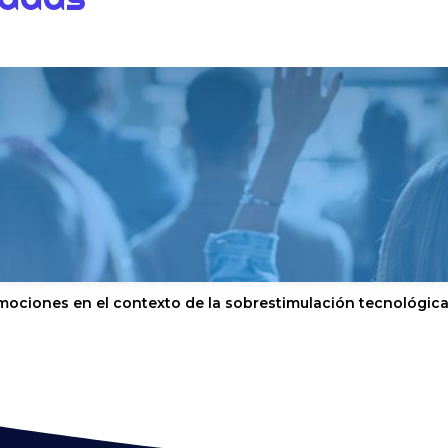
mociones en el contexto de la sobrestimulación tecnológic