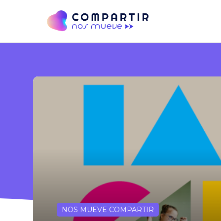
NOS MUEVE COMPARTIR