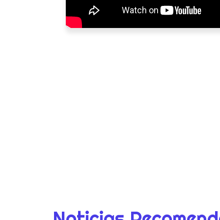
Noticias Recomen