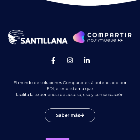
El mundo de soluciones Compartir está potenciado por
EDI, el ecosistema que
facilita la experiencia de acceso, uso y comunicación.
Saber más