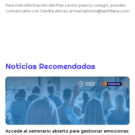
Para más información del Plan Lector para tu colegio, puedes
comunicarte con Sandra Alonso al mail
salonso@santillana.com
Noticias Recomendadas
Accede al seminario abierto para gestionar emociones