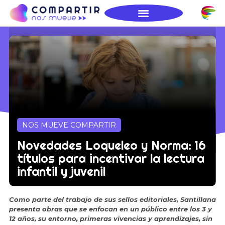
NOS MUEVE COMPARTIR
Novedades Loqueleo y Norma: 16
títulos para incentivar la lectura
infantil y juvenil
Como parte del trabajo de sus sellos editoriales, Santillana
presenta obras que se enfocan en un público entre los 3 y
12 años, su entorno, primeras vivencias y aprendizajes, sin