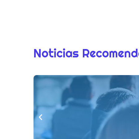
Noticias Recomen