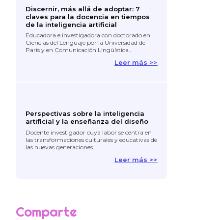
Discernir, más allá de adoptar: 7
claves para la docencia en tiempos
de la inteligencia artificial
Educadora e investigadora con doctorado en
Ciencias del Lenguaje por la Universidad de
París y en Comunicación Lingüística…
Leer más >>
Perspectivas sobre la inteligencia
artificial y la enseñanza del diseño
Docente investigador cuya labor se centra en
las transformaciones culturales y educativas de
las nuevas generaciones…
Leer más >>
Comparte