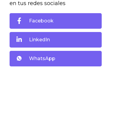
en tus redes sociales
Facebook
LinkedIn
WhatsApp