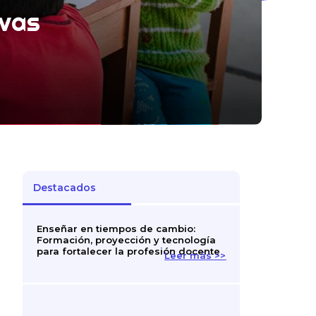
ivas
Destacados
Enseñar en tiempos de cambio:
Formación, proyección y tecnología
para fortalecer la profesión docente
Leer más >>