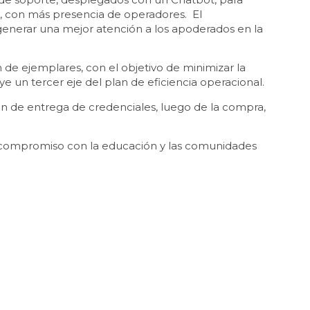
er, con más presencia de operadores. El
enerar una mejor atención a los apoderados en la
 de ejemplares, con el objetivo de minimizar la
ye un tercer eje del plan de eficiencia operacional.
ón de entrega de credenciales, luego de la compra,
u compromiso con la educación y las comunidades