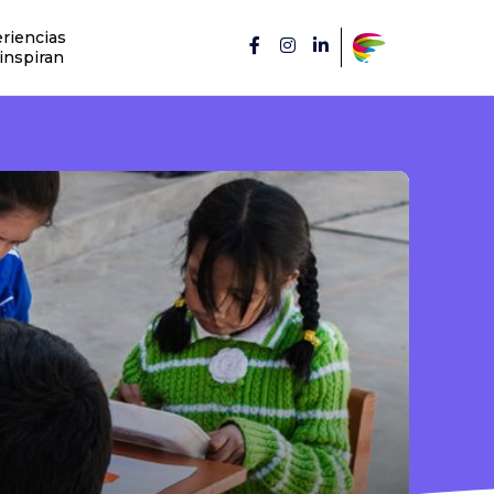
riencias
inspiran