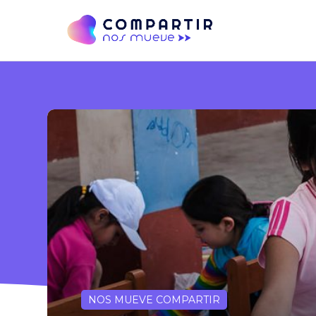
NOS MUEVE COMPARTIR