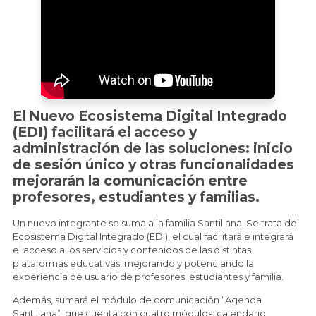
El Nuevo Ecosistema Digital Integrado
(EDI) facilitará el acceso y
administración de las soluciones: inicio
de sesión único y otras funcionalidades
mejorarán la comunicación entre
profesores, estudiantes y familias.
Un nuevo integrante se suma a la familia Santillana. Se trata del
Ecosistema Digital Integrado (EDI), el cual facilitará e integrará
el acceso a los servicios y contenidos de las distintas
plataformas educativas, mejorando y potenciando la
experiencia de usuario de profesores, estudiantes y familia.
Además, sumará el módulo de comunicación “Agenda
Santillana”, que cuenta con cuatro módulos: calendario,