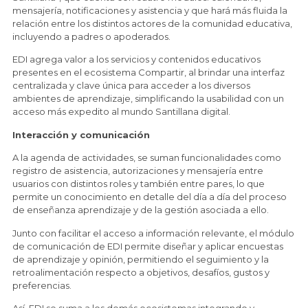
mensajería, notificaciones y asistencia y que hará más fluida la
relación entre los distintos actores de la comunidad educativa,
incluyendo a padres o apoderados.
EDI agrega valor a los servicios y contenidos educativos
presentes en el ecosistema Compartir, al brindar una interfaz
centralizada y clave única para acceder a los diversos
ambientes de aprendizaje, simplificando la usabilidad con un
acceso más expedito al mundo Santillana digital.
Interacción y comunicación
A la agenda de actividades, se suman funcionalidades como
registro de asistencia, autorizaciones y mensajería entre
usuarios con distintos roles y también entre pares, lo que
permite un conocimiento en detalle del día a día del proceso
de enseñanza aprendizaje y de la gestión asociada a ello.
Junto con facilitar el acceso a información relevante, el módulo
de comunicación de EDI permite diseñar y aplicar encuestas
de aprendizaje y opinión, permitiendo el seguimiento y la
retroalimentación respecto a objetivos, desafíos, gustos y
preferencias.