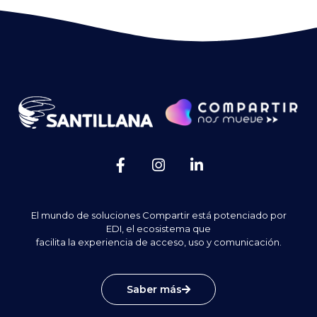
El mundo de soluciones Compartir está potenciado por
EDI, el ecosistema que
facilita la experiencia de acceso, uso y comunicación.
Saber más