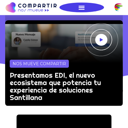
NOS MUEVE COMPARTIR
Presentamos EDI, el nuevo
ecosistema que potencia tu
experiencia de soluciones
Santillana