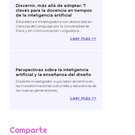
Discernir, más allá de adoptar: 7
claves para la docencia en tiempos
de la inteligencia artificial
Educadora e investigadora con doctorado en
Ciencias del Lenguaje por la Universidad de
París y en Comunicación Lingüística…
Leer más >>
Perspectivas sobre la inteligencia
artificial y la enseñanza del diseño
Docente investigador cuya labor se centra en
las transformaciones culturales y educativas de
las nuevas generaciones…
Leer más >>
Comparte