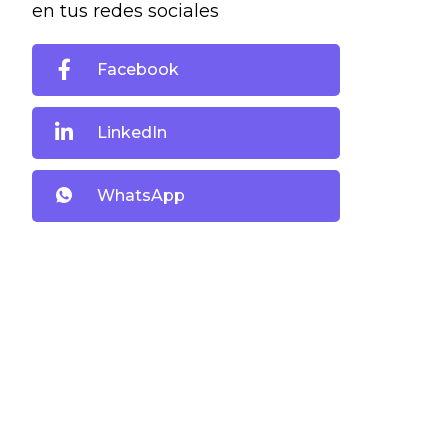
en tus redes sociales
Facebook
LinkedIn
WhatsApp