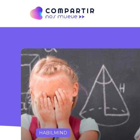
HABILMIND