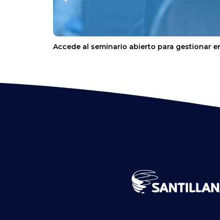
Accede al seminario abierto para gestionar e