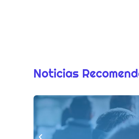
Noticias Recomen