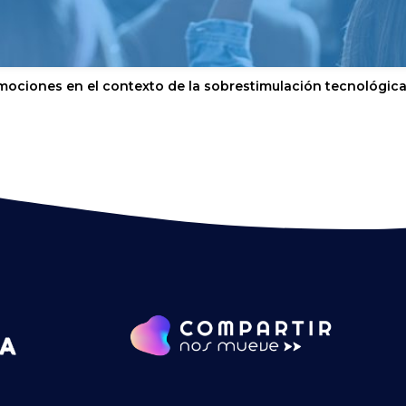
mociones en el contexto de la sobrestimulación tecnológic