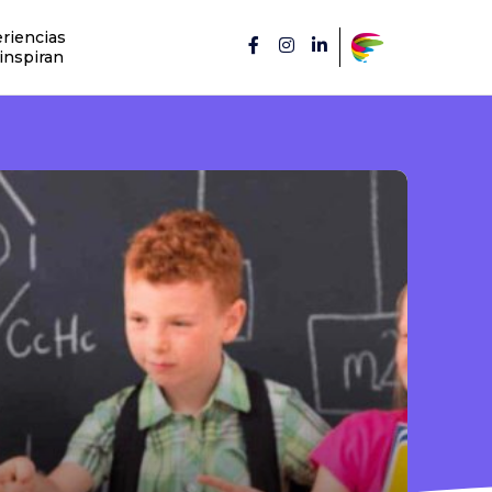
riencias
inspiran