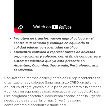
Iniciativa de transformación digital coloca en el
centro a la persona y conjuga en equilibrio la
calidad educativa e identidad católica.
Encuentro convocó a representantes de diversas
organizaciones y colegios, con el fin de conocer este
sistema educativo que ya está presente en
Argentina, Colombia, Guatemala, Perú, Honduras y
El Salvador.
Con invitados internacionales y cerca de 60 representantes de
organizaciones y colegios Santillana lanzó CREO, un sistema
educativo integral y flexible que pone en el centro a la persona
y conjuga en equilibrio calidad educativa e identidad católica.
Este programa aportará al ecosistema escolar, dada la urgente
necesidad de reforzar la formación valórica como
complemento al aprendizaje tradicional.