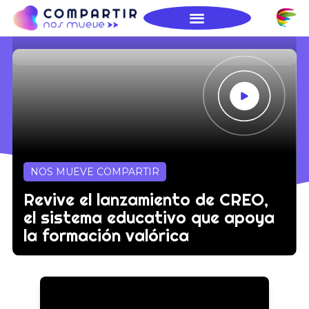
NOS MUEVE COMPARTIR
Revive el lanzamiento de CREO,
el sistema educativo que apoya
la formación valórica