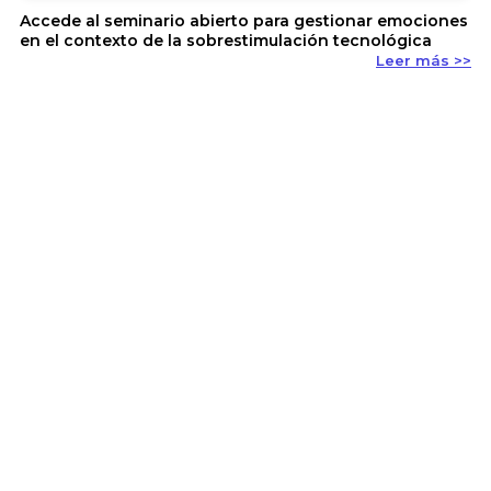
Accede al seminario abierto para gestionar emociones
en el contexto de la sobrestimulación tecnológica
Leer más >>