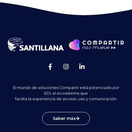
El mundo de soluciones Compartir está potenciado por
EDI, el ecosistema que
facilita la experiencia de acceso, uso y comunicación.
Saber más