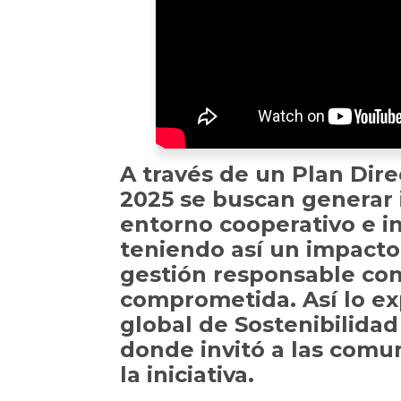
A través de un Plan Dire
2025 se buscan generar i
entorno cooperativo e in
teniendo así un impacto
gestión responsable co
comprometida. Así lo ex
global de Sostenibilidad 
donde invitó a las comu
la iniciativa.