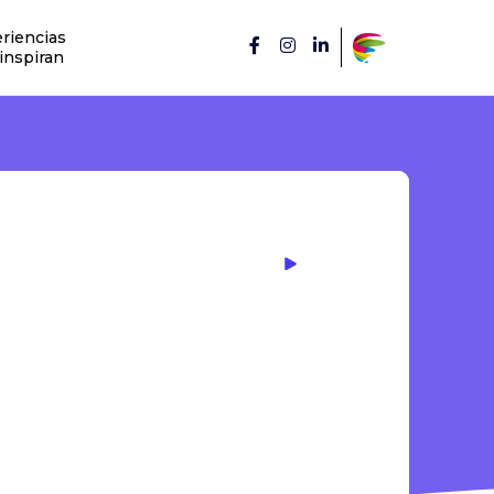
riencias
inspiran