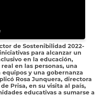
ctor de Sostenibilidad 2022-
niciativas para alcanzar un
clusivo en la educación,
 real en las personas, una
n equipos y una gobernanza
plicó Rosa Junquera, directora
de Prisa, en su visita al país,
nidades educativas a sumarse a