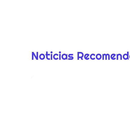
Noticias Recomen