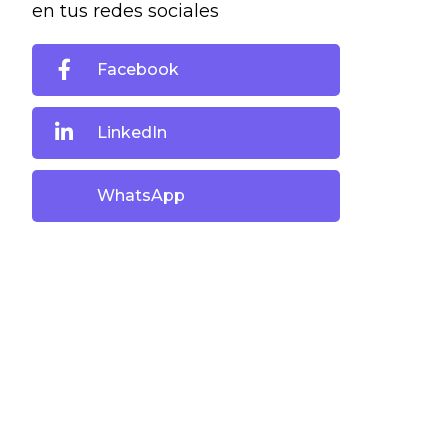
en tus redes sociales
Facebook
LinkedIn
WhatsApp