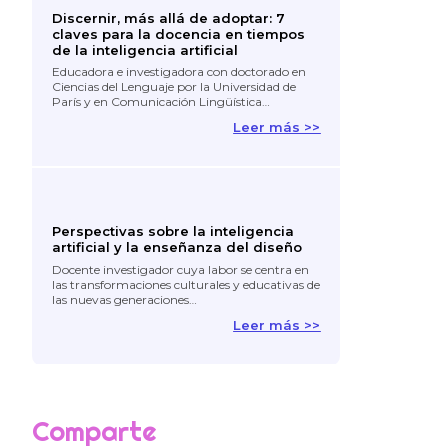
Discernir, más allá de adoptar: 7
claves para la docencia en tiempos
de la inteligencia artificial
Educadora e investigadora con doctorado en
Ciencias del Lenguaje por la Universidad de
París y en Comunicación Lingüística…
Leer más >>
Perspectivas sobre la inteligencia
artificial y la enseñanza del diseño
Docente investigador cuya labor se centra en
las transformaciones culturales y educativas de
las nuevas generaciones…
Leer más >>
Comparte