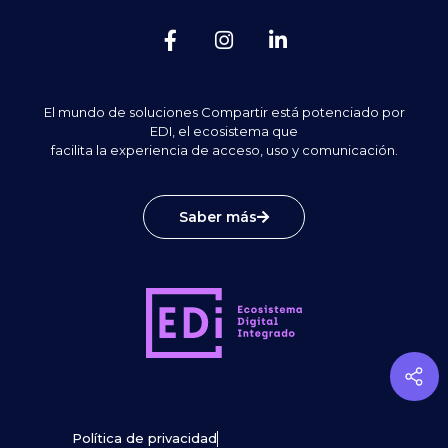
El mundo de soluciones Compartir está potenciado por
EDI, el ecosistema que
facilita la experiencia de acceso, uso y comunicación.
Saber más
Política de privacidad