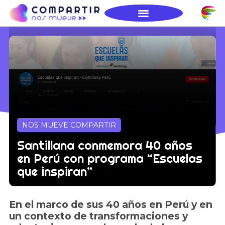
NOS MUEVE COMPARTIR
Santillana conmemora 40 años
en Perú con programa “Escuelas
que inspiran”
En el marco de sus 40 años en Perú y en
un contexto de transformaciones y