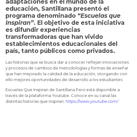
adaptaciones en el mundo de la
educación, Santillana presentó el
programa denominado
“Escuelas que
Inspiran”
. El objetivo de esta iniciativa
es difundir experiencias
transformadoras que han vivido
establecimientos educacionales del
país, tanto públicos como privados.
Las historias que se busca dar a conocer reflejan innovaciones
y procesos de cambios de metodologías y formas de enseñar
que han mejorado la calidad de la educación, otorgando con
ello mejores oportunidades de desarrollo a los estudiantes.
Escuelas Que Inspiran de Santillana Perú está disponible a
través de la plataforma Youtube. Conoce en su canal las
distintas historias que inspiran:
https://www.youtube.com/