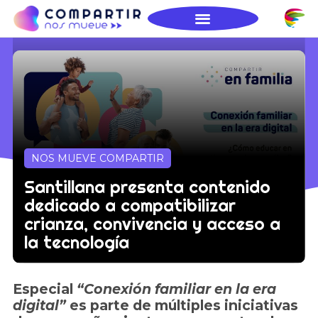
NOS MUEVE COMPARTIR
Santillana presenta contenido
dedicado a compatibilizar
crianza, convivencia y acceso a
la tecnología
Especial
“Conexión familiar en la era
digital”
es parte de múltiples iniciativas