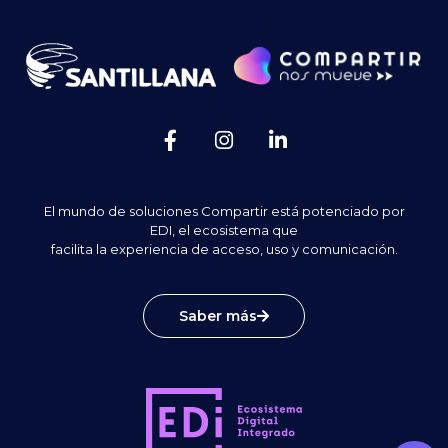
El mundo de soluciones Compartir está potenciado por
EDI, el ecosistema que
facilita la experiencia de acceso, uso y comunicación.
Saber más