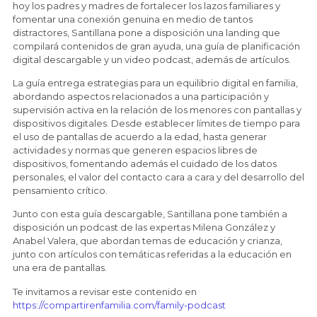
hoy los padres y madres de fortalecer los lazos familiares y
fomentar una conexión genuina en medio de tantos
distractores, Santillana pone a disposición una landing que
compilará contenidos de gran ayuda, una guía de planificación
digital descargable y un video podcast, además de artículos.
La guía entrega estrategias para un equilibrio digital en familia,
abordando aspectos relacionados a una participación y
supervisión activa en la relación de los menores con pantallas y
dispositivos digitales. Desde establecer límites de tiempo para
el uso de pantallas de acuerdo a la edad, hasta generar
actividades y normas que generen espacios libres de
dispositivos, fomentando además el cuidado de los datos
personales, el valor del contacto cara a cara y del desarrollo del
pensamiento crítico.
Junto con esta guía descargable, Santillana pone también a
disposición un podcast de las expertas Milena González y
Anabel Valera, que abordan temas de educación y crianza,
junto con artículos con temáticas referidas a la educación en
una era de pantallas.
Te invitamos a revisar este contenido en
https://compartirenfamilia.com/family-podcast