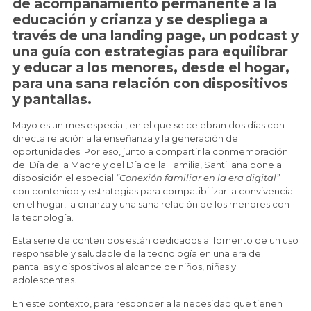
de acompañamiento permanente a la
educación y crianza y se despliega a
través de una landing page, un podcast y
una guía con estrategias para equilibrar
y educar a los menores, desde el hogar,
para una sana relación con dispositivos
y pantallas.
Mayo es un mes especial, en el que se celebran dos días con
directa relación a la enseñanza y la generación de
oportunidades. Por eso, junto a compartir la conmemoración
del Día de la Madre y del Día de la Familia, Santillana pone a
disposición el especial
“Conexión familiar en la era digital”
con contenido y estrategias para compatibilizar la convivencia
en el hogar, la crianza y una sana relación de los menores con
la tecnología.
Esta serie de contenidos están dedicados al fomento de un uso
responsable y saludable de la tecnología en una era de
pantallas y dispositivos al alcance de niños, niñas y
adolescentes.
En este contexto, para responder a la necesidad que tienen