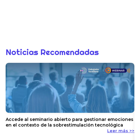
Noticias Recomendadas
Accede al seminario abierto para gestionar emociones
en el contexto de la sobrestimulación tecnológica
Leer más >>