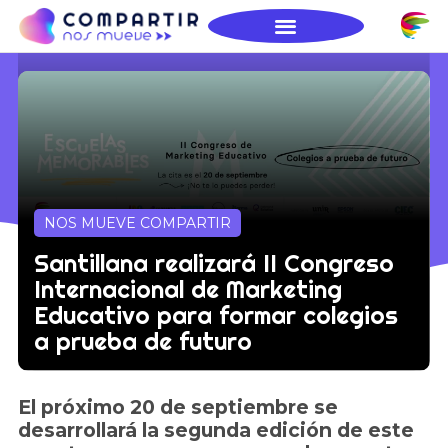
NOS MUEVE COMPARTIR
Santillana realizará II Congreso
Internacional de Marketing
Educativo para formar colegios
a prueba de futuro
El próximo 20 de septiembre se
desarrollará la segunda edición de este