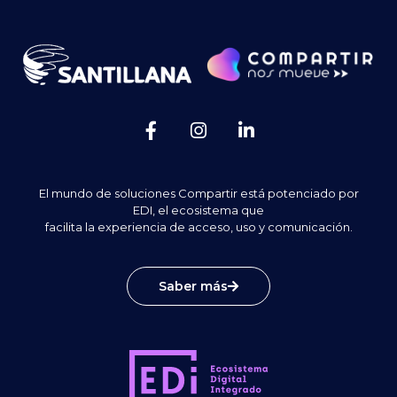
El mundo de soluciones Compartir está potenciado por
EDI, el ecosistema que
facilita la experiencia de acceso, uso y comunicación.
Saber más