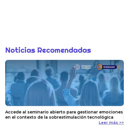
Noticias Recomendadas
Accede al seminario abierto para gestionar emociones
en el contexto de la sobrestimulación tecnológica
Leer más >>