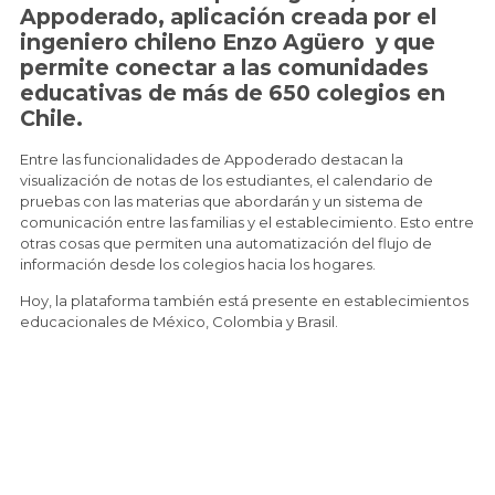
Appoderado, aplicación creada por el
ingeniero chileno Enzo Agüero y que
permite conectar a las comunidades
educativas de más de 650 colegios en
Chile.
Entre las funcionalidades de Appoderado destacan la
visualización de notas de los estudiantes, el calendario de
pruebas con las materias que abordarán y un sistema de
comunicación entre las familias y el establecimiento. Esto entre
otras cosas que permiten una automatización del flujo de
información desde los colegios hacia los hogares.
Hoy, la plataforma también está presente en establecimientos
educacionales de México, Colombia y Brasil.