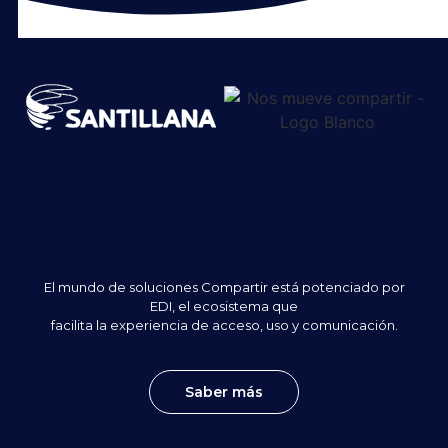
El mundo de soluciones Compartir está potenciado por
EDI, el ecosistema que
facilita la experiencia de acceso, uso y comunicación.
Saber más