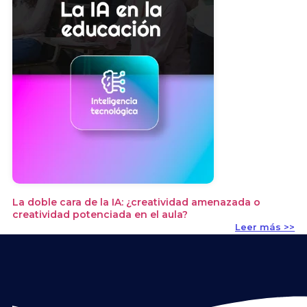
La doble cara de la IA: ¿creatividad amenazada o
creatividad potenciada en el aula?
Leer más >>