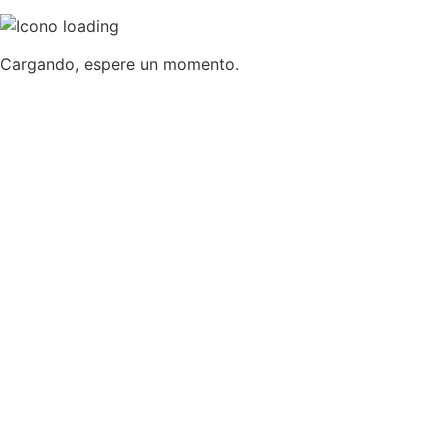
Cargando, espere un momento.