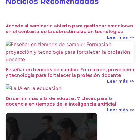
Noticias Recomendadas
Accede al seminario abierto para gestionar emociones
en el contexto de la sobrestimulación tecnológica
Leer más >>
Enseñar en tiempos de cambio: Formación, proyección
y tecnología para fortalecer la profesión docente
Leer más >>
Discernir, más allá de adoptar: 7 claves para la
docencia en tiempos de la inteligencia artificial
Leer más >>