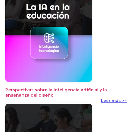
Perspectivas sobre la inteligencia artificial y la
enseñanza del diseño
Leer más >>