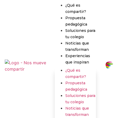
¿Qué
es
compartir?
Propuesta
pedagógica
Soluciones
para
tu colegio
Noticias
que
transforman
Experiencias
que inspiran
¿Qué
es
compartir?
Propuesta
pedagógica
Soluciones
para
tu colegio
Noticias
que
transforman