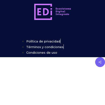
Política de privacidad
Términos y condiciones
Condiciones de uso