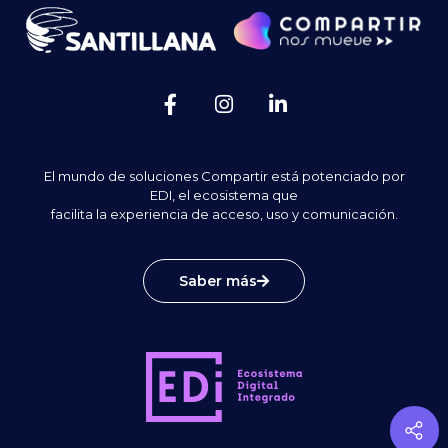
El mundo de soluciones Compartir está potenciado por
EDI, el ecosistema que
facilita la experiencia de acceso, uso y comunicación.
Saber más