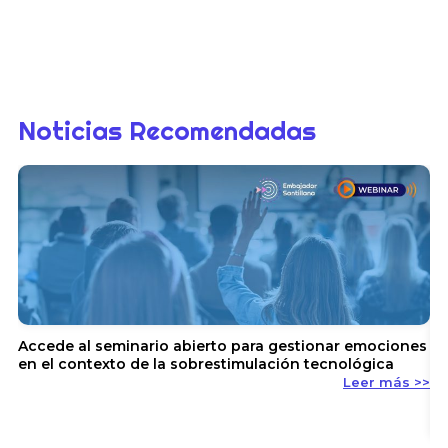
Noticias Recomendadas
Accede al seminario abierto para gestionar emociones
en el contexto de la sobrestimulación tecnológica
Leer más >>