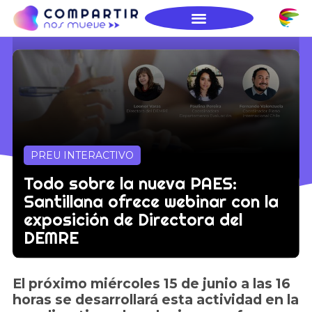
PREU INTERACTIVO
Todo sobre la nueva PAES:
Santillana ofrece webinar con la
exposición de Directora del
DEMRE
El próximo miércoles 15 de junio a las 16
horas se desarrollará esta actividad en la