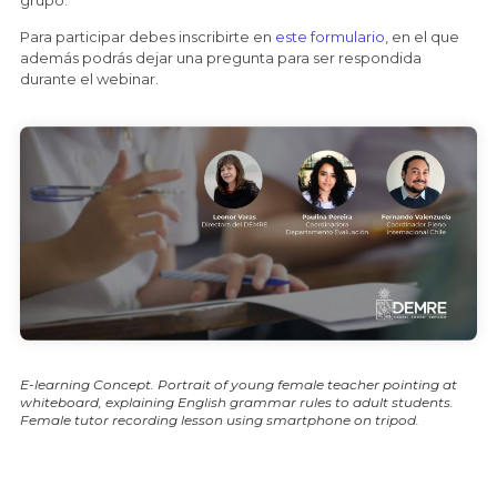
Para participar debes inscribirte en
este formulario
, en el que
además podrás dejar una pregunta para ser respondida
durante el webinar.
E-learning Concept. Portrait of young female teacher pointing at
whiteboard, explaining English grammar rules to adult students.
Female tutor recording lesson using smartphone on tripod.