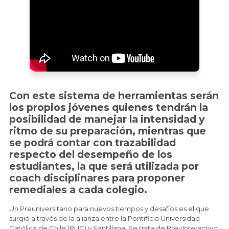
Con este sistema de herramientas serán
los propios jóvenes quienes tendrán la
posibilidad de manejar la intensidad y
ritmo de su preparación, mientras que
se podrá contar con trazabilidad
respecto del desempeño de los
estudiantes, la que será utilizada por
coach disciplinares para proponer
remediales a cada colegio.
Un Preuniversitario para nuevos tiempos y desafíos es el que
surgió a través de la alianza entre la Pontificia Universidad
Católica de Chile (PUC) y Santillana. Se trata de PreuInteractivo,