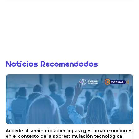
Noticias Recomendadas
Accede al seminario abierto para gestionar emociones
en el contexto de la sobrestimulación tecnológica