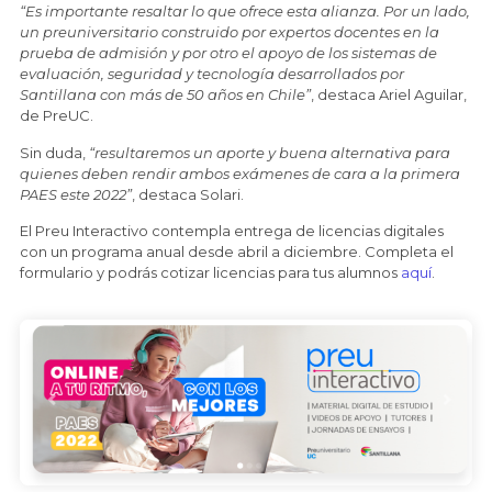
“Es importante resaltar lo que ofrece esta alianza. Por un lado,
un preuniversitario construido por expertos docentes en la
prueba de admisión y por otro el apoyo de los sistemas de
evaluación, seguridad y tecnología desarrollados por
Santillana con más de 50 años en Chile”
, destaca Ariel Aguilar,
de PreUC.
Sin duda,
“resultaremos un aporte y buena alternativa para
quienes deben rendir ambos exámenes de cara a la primera
PAES este 2022”
, destaca Solari.
El Preu Interactivo contempla entrega de licencias digitales
con un programa anual desde abril a diciembre. Completa el
formulario y podrás cotizar licencias para tus alumnos
aquí
.