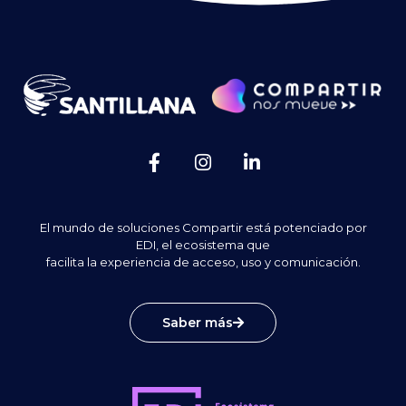
El mundo de soluciones Compartir está potenciado por
EDI, el ecosistema que
facilita la experiencia de acceso, uso y comunicación.
Saber más