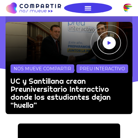
NOS MUEVE COMPARTIR
,
PREU INTERACTIVO
UC y Santillana crean
Preuniversitario Interactivo
donde los estudiantes dejan
“huella”