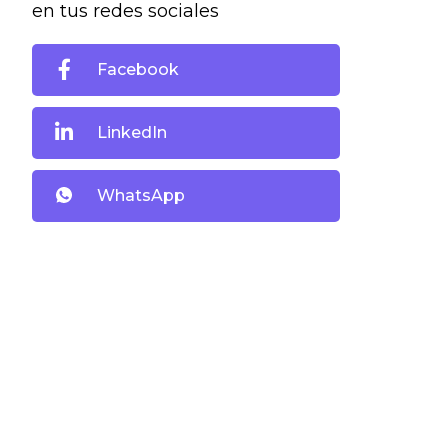
en tus redes sociales
Facebook
LinkedIn
WhatsApp