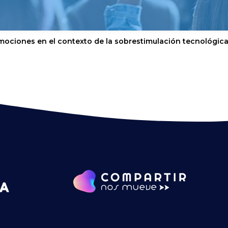
mociones en el contexto de la sobrestimulación tecnológic