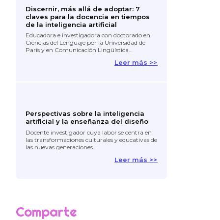
Discernir, más allá de adoptar: 7
claves para la docencia en tiempos
de la inteligencia artificial
Educadora e investigadora con doctorado en
Ciencias del Lenguaje por la Universidad de
París y en Comunicación Lingüística…
Leer más >>
Perspectivas sobre la inteligencia
artificial y la enseñanza del diseño
Docente investigador cuya labor se centra en
las transformaciones culturales y educativas de
las nuevas generaciones…
Leer más >>
Comparte