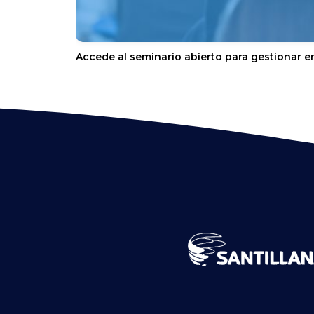
Accede al seminario abierto para gestionar e