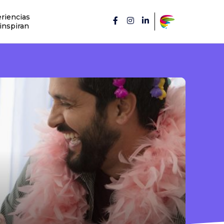
riencias
inspiran