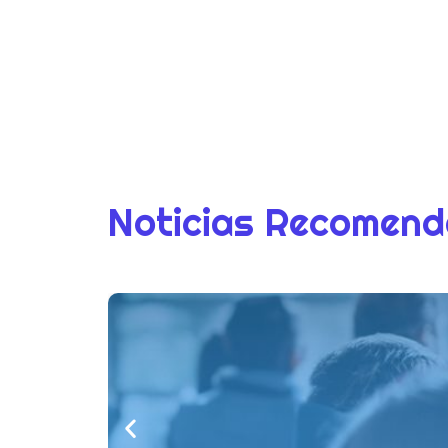
Noticias Recomen