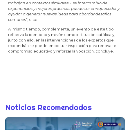
trabajan en contextos similares. Ese intercambio de
experiencias y mejores prácticas puede ser enriquecedor y
ayudar a generar nuevas ideas para abordar desafíos
comunes”
, dice.
Al mismo tiempo, complementa, un evento de este tipo
refuerza la identidad y misión como institución católica y,
junto con ello, en las intervenciones de los expertos que
expondrán se puede encontrar inspiración para renovar el
compromiso educativo y reforzar la vocación, concluye.
Noticias Recomendadas