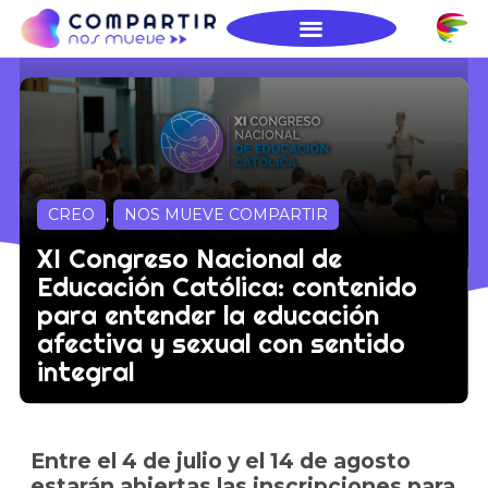
CREO
,
NOS MUEVE COMPARTIR
XI Congreso Nacional de
Educación Católica: contenido
para entender la educación
afectiva y sexual con sentido
integral
Entre el 4 de julio y el 14 de agosto
estarán abiertas las inscripciones para