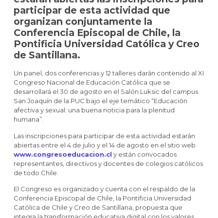
participar de esta actividad que
organizan conjuntamente la
Conferencia Episcopal de Chile, la
Pontificia Universidad Católica y Creo
de Santillana.
Un panel, dos conferencias y 12 talleres darán contenido al XI
Congreso Nacional de Educación Católica que se
desarrollará el 30 de agosto en el Salón Luksic del campus
San Joaquín de la PUC bajo el eje temático “Educación
afectiva y sexual: una buena noticia para la plenitud
humana”.
Las inscripciones para participar de esta actividad estarán
abiertas entre el 4 de julio y el 14 de agosto en el sitio web
www.congresoeducacion.cl
y están convocados
representantes, directivos y docentes de colegios católicos
de todo Chile.
El Congreso es organizado y cuenta con el respaldo de la
Conferencia Episcopal de Chile, la Pontificia Universidad
Católica de Chile y Creo de Santillana, propuesta que
integra la transformación educativa digital con los valores