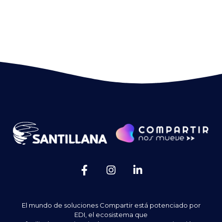
El mundo de soluciones Compartir está potenciado por
EDI, el ecosistema que