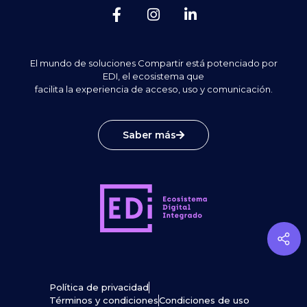
El mundo de soluciones Compartir está potenciado por
EDI, el ecosistema que
facilita la experiencia de acceso, uso y comunicación.
Saber más
Política de privacidad
Términos y condiciones
Condiciones de uso