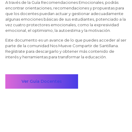
A través de la Guía Recomendaciones Emocionales, podrás
encontrar orientaciones, recomendaciones y propuestas para
que los docentes puedan actuar y gestionar adecuadamente
algunas emociones básicas de sus estudiantes, potenciado a la
vez cuatro protectores emocionales, como la expresividad
emocional, el optimismo, la autoestima y la motivación.
Este documento es un avance de lo que puedes acceder al ser
parte de la comunidad Nos Mueve Compartir de Santillana.
Regístrate para descargarlo y obtener más contenido de
interés y herramientas para transformar la educación.
Ver Guía Docentes