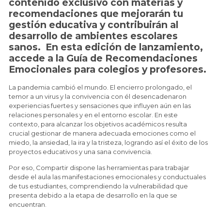
contenido exclusivo con materias y
recomendaciones que mejorarán tu
gestión educativa y contribuirán al
desarrollo de ambientes escolares
sanos. En esta edición de lanzamiento,
accede a la Guía de Recomendaciones
Emocionales para colegios y profesores.
La pandemia cambió el mundo. El encierro prolongado, el
temor a un virus y la convivencia con él desencadenaron
experiencias fuertes y sensaciones que influyen aún en las
relaciones personales y en el entorno escolar. En este
contexto, para alcanzar los objetivos académicos resulta
crucial gestionar de manera adecuada emociones como el
miedo, la ansiedad, la ira y la tristeza, logrando así el éxito de los
proyectos educativos y una sana convivencia.
Por eso, Compartir dispone las herramientas para trabajar
desde el aula las manifestaciones emocionales y conductuales
de tus estudiantes, comprendiendo la vulnerabilidad que
presenta debido a la etapa de desarrollo en la que se
encuentran.