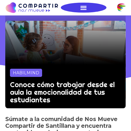
HABILMIND
Conoce cómo trabajar desde el
aula la emocionalidad de tus
estudiantes
Súmate a la comunidad de Nos Mueve
Compartir de Santillana y encuentra