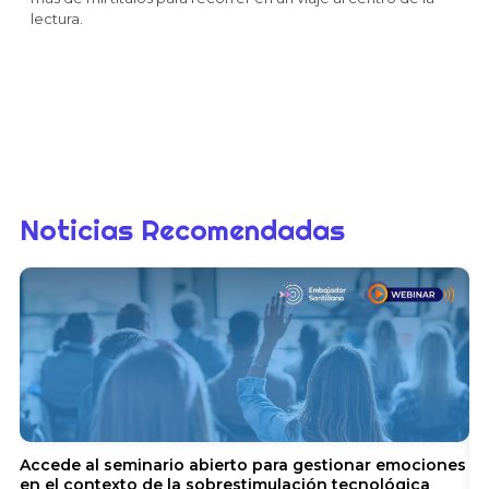
lectura.
Noticias Recomendadas
Accede al seminario abierto para gestionar emociones
en el contexto de la sobrestimulación tecnológica