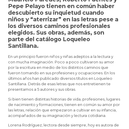
Pepe Pelayo tienen en común haber
descubierto su inquietud cuando
niños y “aterrizar” en las letras pese a
los diversos caminos profesionales
elegidos. Sus obras, además, son
parte del catálogo Loqueleo
Santillana.
En un principio fueron niños y niñas adeptos a la lectura y
con mucha imaginación. Poco a poco cultivaron su amor
por la escritura en medio de los distintos caminos que
fueron tomando en sus profesiones y ocupaciones. En los
últimos años han publicado diversos títulos en Loqueleo
Santillana. Detrás de esas letras que nos entretienen te
presentamos a 5 autores y sus obras.
Si bien tienen distintas historias de vida, profesiones, lugares
de nacimiento y formaciones, tienen en común su amor por
las letras, relación que empezaron a cultivar en su infancia,
acompañados de su imaginación y lectura cotidiana.
Lorena Rodríguez, lectora desde siempre, hoy es autora de