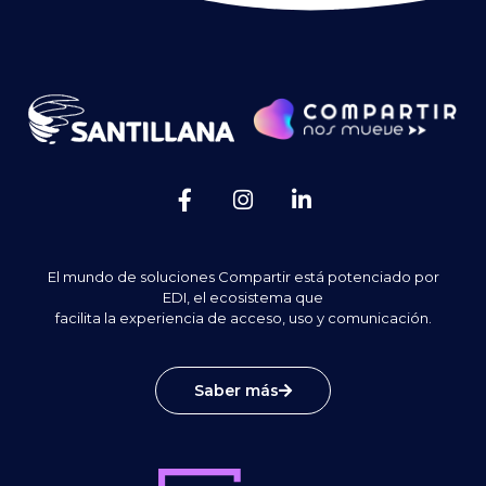
El mundo de soluciones Compartir está potenciado por
EDI, el ecosistema que
facilita la experiencia de acceso, uso y comunicación.
Saber más