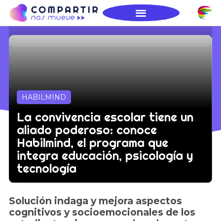
HABILMIND
La convivencia escolar tiene un
aliado poderoso: conoce
Habilmind, el programa que
integra educación, psicología y
tecnología
Solución indaga y mejora aspectos
cognitivos y socioemocionales de los