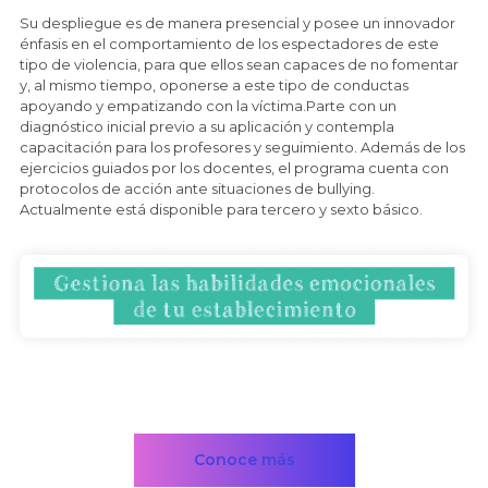
Su despliegue es de manera presencial y posee un innovador
énfasis en el comportamiento de los espectadores de este
tipo de violencia, para que ellos sean capaces de no fomentar
y, al mismo tiempo, oponerse a este tipo de conductas
apoyando y empatizando con la víctima.Parte con un
diagnóstico inicial previo a su aplicación y contempla
capacitación para los profesores y seguimiento. Además de los
ejercicios guiados por los docentes, el programa cuenta con
protocolos de acción ante situaciones de bullying.
Actualmente está disponible para tercero y sexto básico.
Conoce más