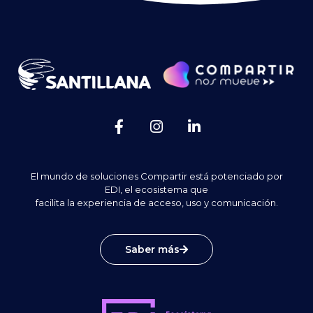
El mundo de soluciones Compartir está potenciado por
EDI, el ecosistema que
facilita la experiencia de acceso, uso y comunicación.
Saber más