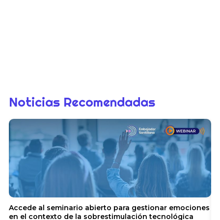
Noticias Recomendadas
Accede al seminario abierto para gestionar emociones
en el contexto de la sobrestimulación tecnológica