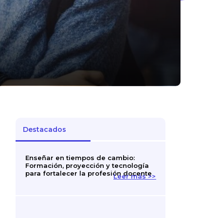
Destacados
Enseñar en tiempos de cambio:
Formación, proyección y tecnología
para fortalecer la profesión docente
Leer más >>