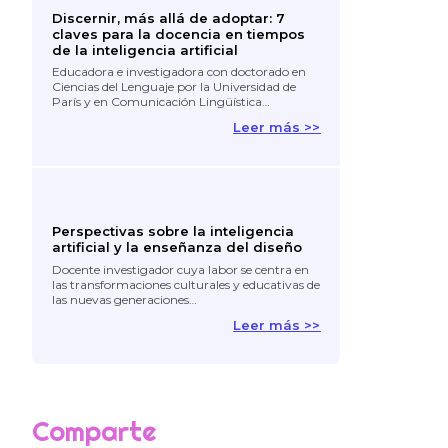
Discernir, más allá de adoptar: 7
claves para la docencia en tiempos
de la inteligencia artificial
Educadora e investigadora con doctorado en
Ciencias del Lenguaje por la Universidad de
París y en Comunicación Lingüística…
Leer más >>
Perspectivas sobre la inteligencia
artificial y la enseñanza del diseño
Docente investigador cuya labor se centra en
las transformaciones culturales y educativas de
las nuevas generaciones…
Leer más >>
Comparte