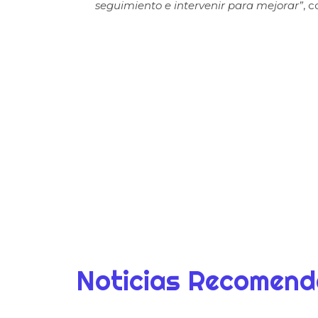
seguimiento e intervenir para mejorar”
, 
Noticias Recomen