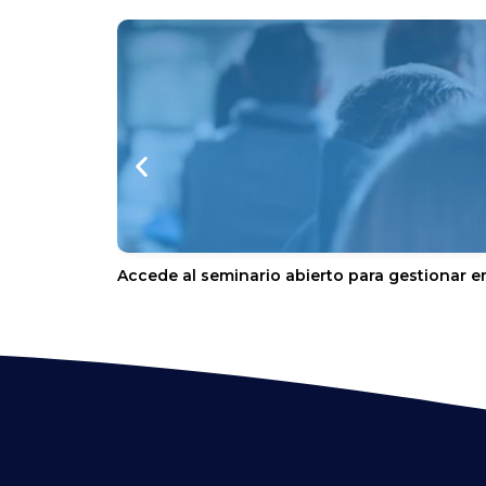
Accede al seminario abierto para gestionar e