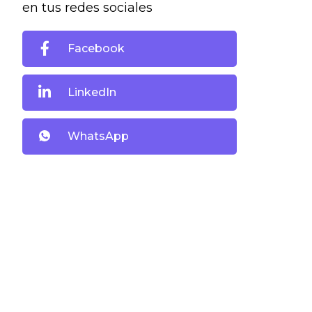
en tus redes sociales
Facebook
LinkedIn
WhatsApp