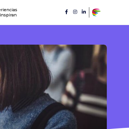
riencias
inspiran