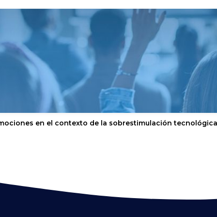
mociones en el contexto de la sobrestimulación tecnológic