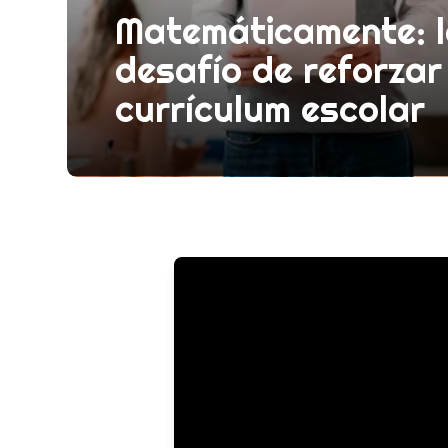
Matemáticamente: la
desafío de reforzar
currículum escolar