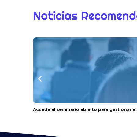
Noticias Recomen
Accede al seminario abierto para gestionar e