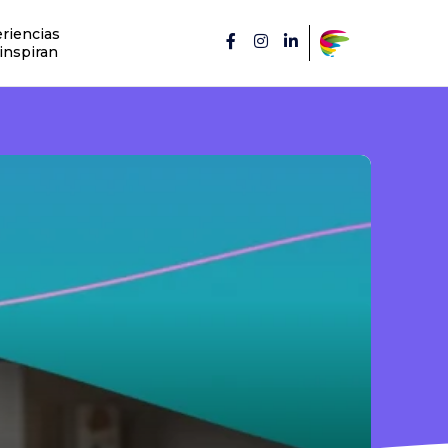
riencias
inspiran