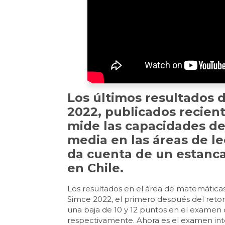
Los últimos resultados 
2022, publicados recie
mide las capacidades d
media en las áreas de le
da cuenta de un estanca
en Chile.
Los resultados en el área de matemáticas
Simce 2022, el primero después del retor
una baja de 10 y 12 puntos en el examen
respectivamente. Ahora es el examen inte