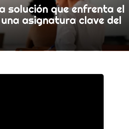
 solución que enfrenta el
 una asignatura clave del