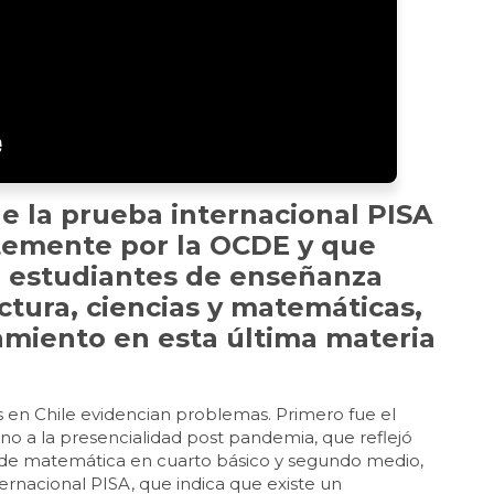
de la prueba internacional PISA
ntemente por la OCDE y que
e estudiantes de enseñanza
ctura, ciencias y matemáticas,
miento en esta última materia
 en Chile evidencian problemas. Primero fue el
no a la presencialidad post pandemia, que reflejó
 de matemática en cuarto básico y segundo medio,
rnacional PISA, que indica que existe un