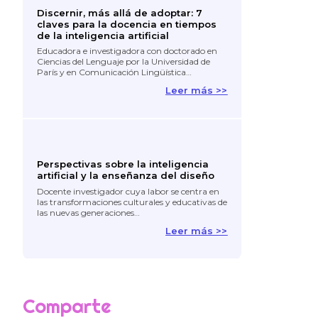
Discernir, más allá de adoptar: 7
claves para la docencia en tiempos
de la inteligencia artificial
Educadora e investigadora con doctorado en
Ciencias del Lenguaje por la Universidad de
París y en Comunicación Lingüística…
Leer más >>
Perspectivas sobre la inteligencia
artificial y la enseñanza del diseño
Docente investigador cuya labor se centra en
las transformaciones culturales y educativas de
las nuevas generaciones…
Leer más >>
Comparte