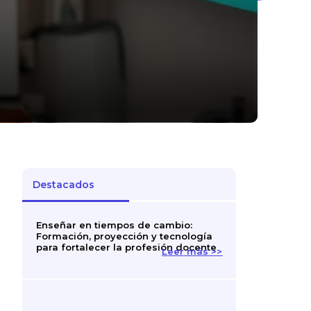
Destacados
Enseñar en tiempos de cambio:
Formación, proyección y tecnología
para fortalecer la profesión docente
Leer más >>