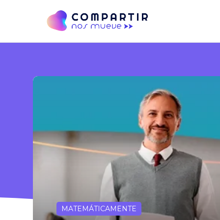
MATEMÁTICAMENTE