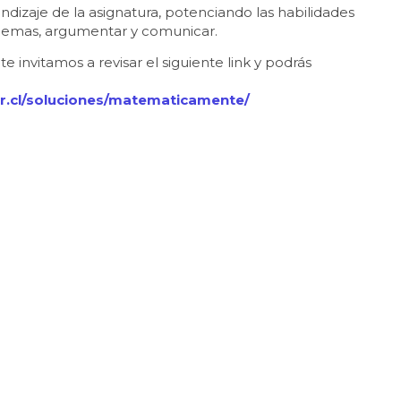
ndizaje de la asignatura, potenciando las habilidades
blemas, argumentar y comunicar.
e invitamos a revisar el siguiente link y podrás
r.cl/soluciones/matematicamente/