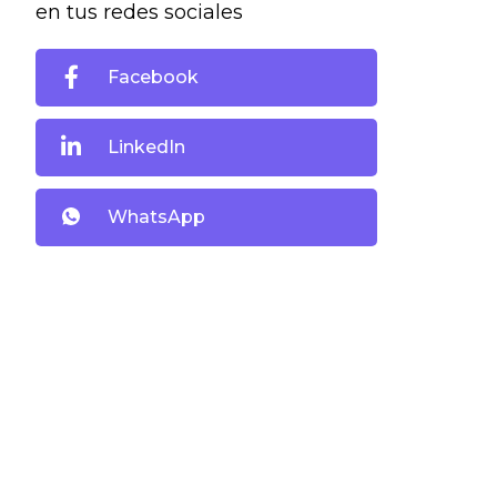
en tus redes sociales
Facebook
LinkedIn
WhatsApp