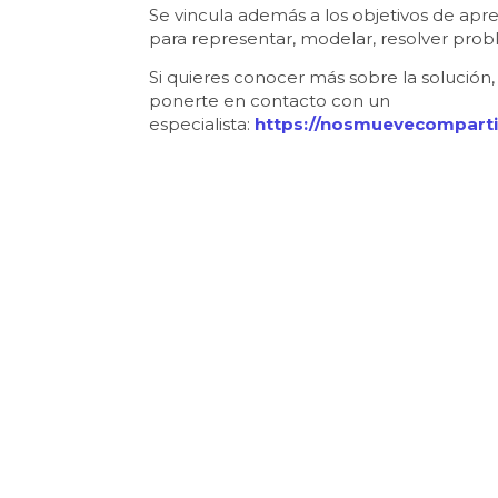
Se vincula además a los objetivos de apre
para representar, modelar, resolver pro
Si quieres conocer más sobre la solución, t
ponerte en contacto con un
especialista:
https://nosmuevecomparti