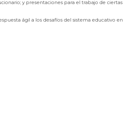
cionario; y presentaciones para el trabajo de ciertas
espuesta ágil a los desafíos del sistema educativo en