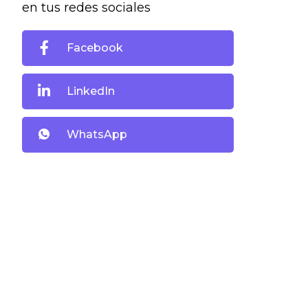
en tus redes sociales
Facebook
LinkedIn
WhatsApp