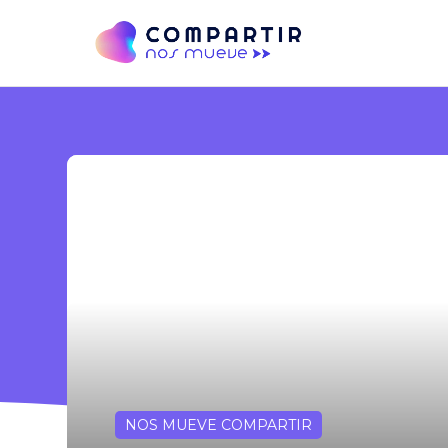
NOS MUEVE COMPARTIR