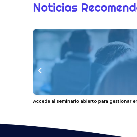
Noticias Recomen
Accede al seminario abierto para gestionar e