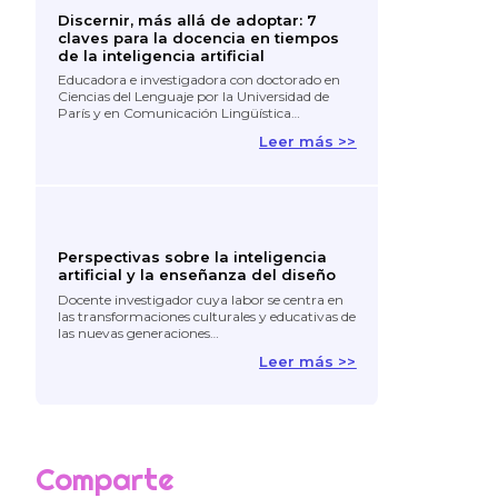
Discernir, más allá de adoptar: 7
claves para la docencia en tiempos
de la inteligencia artificial
Educadora e investigadora con doctorado en
Ciencias del Lenguaje por la Universidad de
París y en Comunicación Lingüística…
Leer más >>
Perspectivas sobre la inteligencia
artificial y la enseñanza del diseño
Docente investigador cuya labor se centra en
las transformaciones culturales y educativas de
las nuevas generaciones…
Leer más >>
Comparte