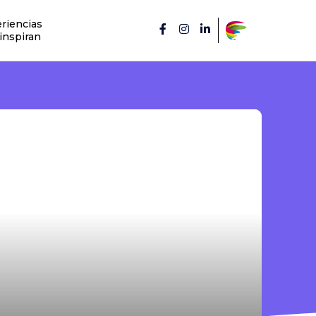
riencias
inspiran