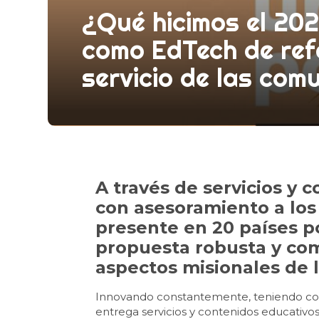
¿Qué hicimos el 202
como EdTech de ref
servicio de las co
A través de servicios y 
con asesoramiento a los
presente en 20 países p
propuesta robusta y com
aspectos misionales de 
Innovando constantemente, teniendo como
entrega servicios y contenidos educativ