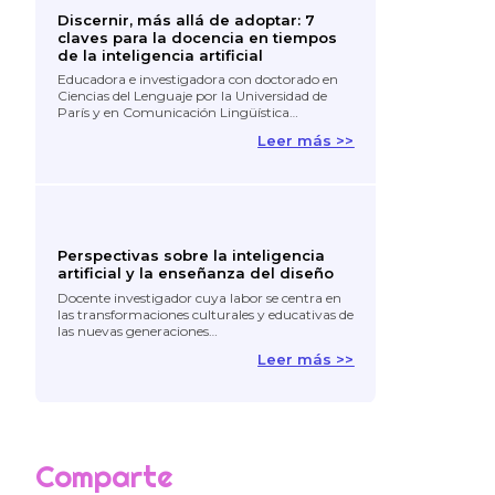
Discernir, más allá de adoptar: 7
claves para la docencia en tiempos
de la inteligencia artificial
Educadora e investigadora con doctorado en
Ciencias del Lenguaje por la Universidad de
París y en Comunicación Lingüística…
Leer más >>
Perspectivas sobre la inteligencia
artificial y la enseñanza del diseño
Docente investigador cuya labor se centra en
las transformaciones culturales y educativas de
las nuevas generaciones…
Leer más >>
Comparte