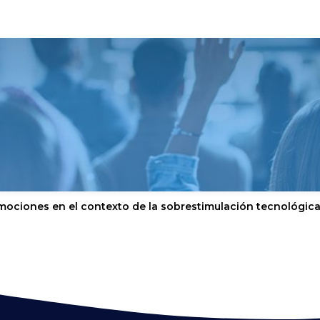
mociones en el contexto de la sobrestimulación tecnológic