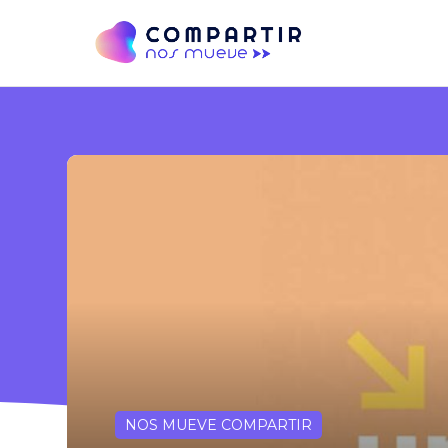
NOS MUEVE COMPARTIR