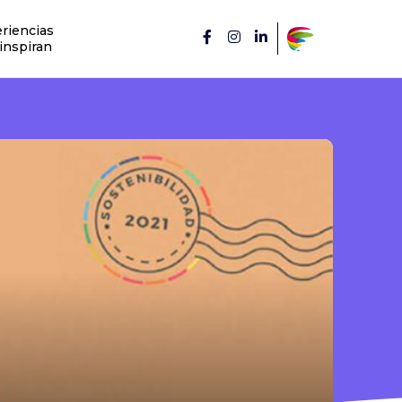
riencias
inspiran