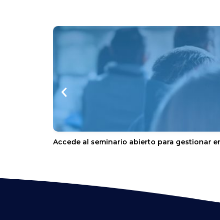
Accede al seminario abierto para gestionar e