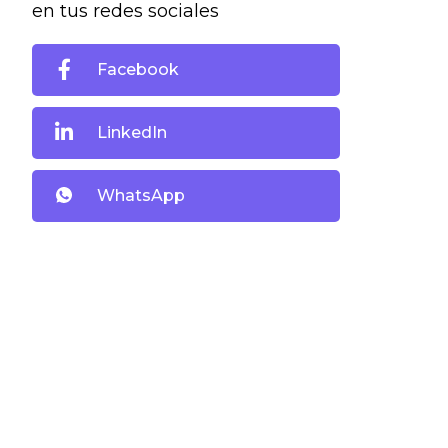
en tus redes sociales
Facebook
LinkedIn
WhatsApp