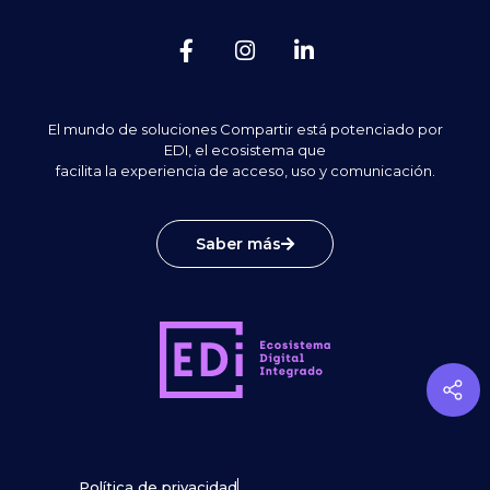
El mundo de soluciones Compartir está potenciado por
EDI, el ecosistema que
facilita la experiencia de acceso, uso y comunicación.
Saber más
Política de privacidad