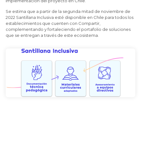
implementación del proyecto en Chile.
Se estima que a partir de la segunda mitad de noviembre de
2022 Santillana Inclusiva esté disponible en Chile para todos los
establecimientos que cuenten con Compartir,
complementando y fortaleciendo el portafolio de soluciones
que se entregan a través de este ecosistema.