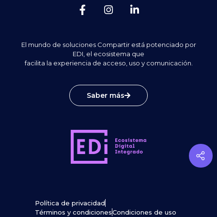
El mundo de soluciones Compartir está potenciado por
EDI, el ecosistema que
facilita la experiencia de acceso, uso y comunicación.
Saber más
Política de privacidad
Términos y condiciones
Condiciones de uso