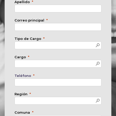
Apellido
Correo principal
Tipo de Cargo
Cargo
Teléfono
Región
Comuna