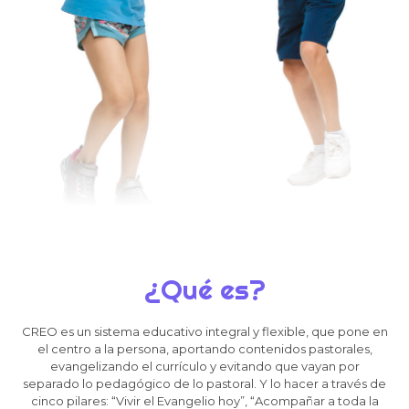
¿Qué es?
CREO es un sistema educativo integral y flexible, que pone en
el centro a la persona, aportando contenidos pastorales,
evangelizando el currículo y evitando que vayan por
separado lo pedagógico de lo pastoral. Y lo hacer a través de
cinco pilares: “Vivir el Evangelio hoy”, “Acompañar a toda la