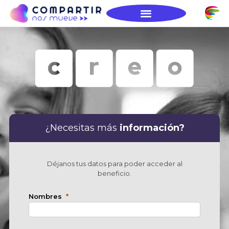
¿Necesitas más
información?
Déjanos tus datos para poder acceder al
beneficio.
Nombres