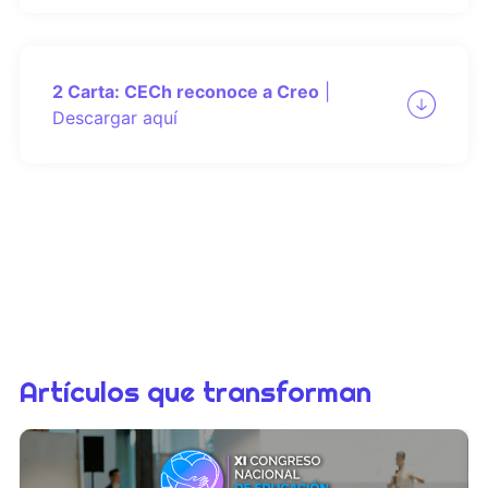
2 Carta: CECh reconoce a Creo
|
Descargar aquí
Artículos que transforman