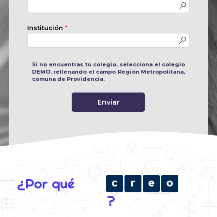
Institución
*
Si no encuentras tu colegio, selecciona el colegio
DEMO, rellenando el campo Región Metropolitana,
comuna de Providencia.
Enviar
¿Por qué
?