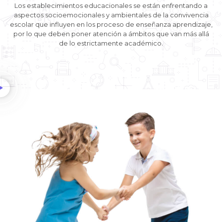
Los establecimientos educacionales se están enfrentando a
aspectos socioemocionales y ambientales de la convivencia
escolar que influyen en los proceso de enseñanza aprendizaje,
por lo que deben poner atención a ámbitos que van más allá
de lo estrictamente académico.