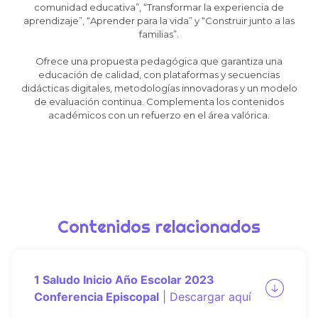
comunidad educativa”, “Transformar la experiencia de
aprendizaje”, “Aprender para la vida” y “Construir junto a las
familias”.
Ofrece una propuesta pedagógica que garantiza una
educación de calidad, con plataformas y secuencias
didácticas digitales, metodologías innovadoras y un modelo
de evaluación continua. Complementa los contenidos
académicos con un refuerzo en el área valórica.
Contenidos relacionados
1 Saludo Inicio Año Escolar 2023
Conferencia Episcopal
|
Descargar aquí